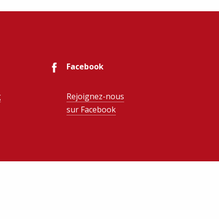
Facebook
g
Rejoignez-nous
sur Facebook