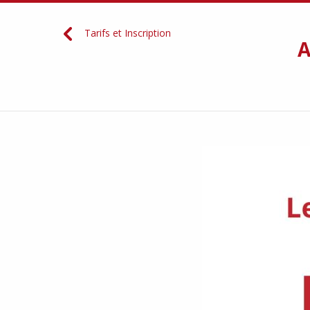
Tarifs et Inscription
A