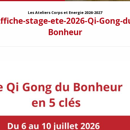
Les Ateliers Corps et Energie 2026-2027
ffiche-stage-ete-2026-Qi-Gong-d
Bonheur