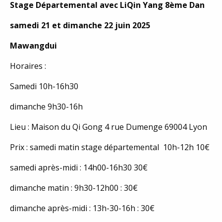
Stage Départemental avec LiQin Yang 8ème Dan
samedi 21 et dimanche 22 juin 2025
Mawangdui
Horaires :
Samedi 10h-16h30
dimanche 9h30-16h
Lieu : Maison du Qi Gong 4 rue Dumenge 69004 Lyon
Prix : samedi matin stage départemental 10h-12h 10€
samedi après-midi : 14h00-16h30 30€
dimanche matin : 9h30-12h00 : 30€
dimanche après-midi : 13h-30-16h : 30€