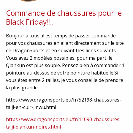
Commande de chaussures pour le
Black Friday!!!
Bonjour à tous, il est temps de passer commande
pour vos chaussures en allant directement sur le site
de DragonSports et en suivant l les liens suivants.
Vous avez 2 modèles possibles. pour ma part, le
Qiankun est plus souple. Pensez bien à commander 1
pointure au-dessus de votre pointure habituelle.Si
vous êtes entre 2 tailles, je vous conseille de prendre
la plus grande.
https://www.dragonsports.eu/fr/52198-chaussures-
taiji-en-cuir-jinwu.html
https://www.dragonsports.eu/fr/11090-chaussures-
taiji-qiankun-noires.html