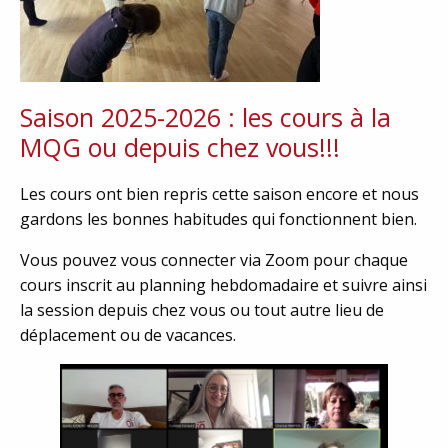
Saison 2025-2026 : les cours à la
MQG ou depuis chez vous!!!
Les cours ont bien repris cette saison encore et nous
gardons les bonnes habitudes qui fonctionnent bien.
Vous pouvez vous connecter via Zoom pour chaque
cours inscrit au planning hebdomadaire et suivre ainsi
la session depuis chez vous ou tout autre lieu de
déplacement ou de vacances.