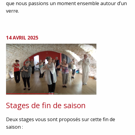
que nous passions un moment ensemble autour d’un
verre.
14 AVRIL 2025
Stages de fin de saison
Deux stages vous sont proposés sur cette fin de
saison :