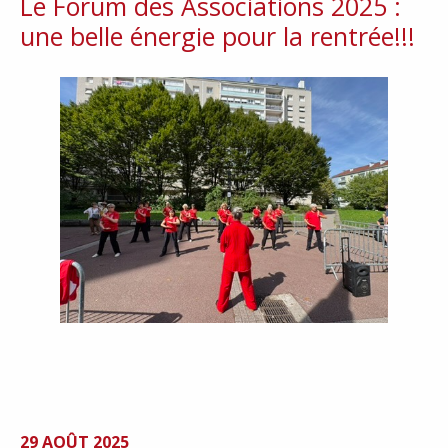
Le Forum des Associations 2025 :
une belle énergie pour la rentrée!!!
29 AOÛT 2025