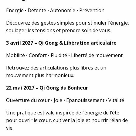
Énergie • Détente • Autonomie • Prévention
Découvrez des gestes simples pour stimuler l’énergie,
soulager les tensions et prendre soin de vous.
3 avril 2027 – Qi Gong & Libération articulaire
Mobilité • Confort • Fluidité • Liberté de mouvement
Retrouvez des articulations plus libres et un
mouvement plus harmonieux.
22 mai 2027 – Qi Gong du Bonheur
Ouverture du cœur • Joie • Épanouissement • Vitalité
Une pratique estivale inspirée de l’énergie de l’été
pour ouvrir le cœur, cultiver la joie et nourrir l’élan de
vie.