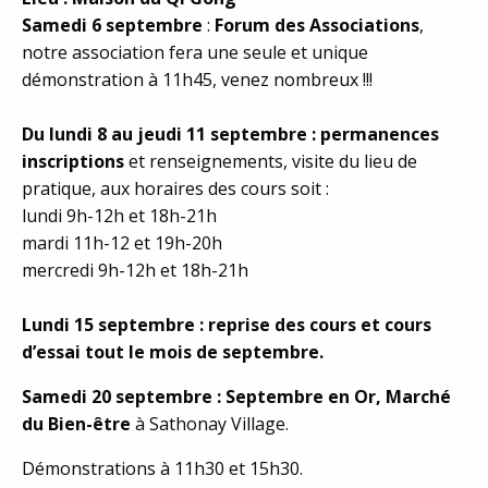
Samedi 6 septembre
:
Forum des Associations
,
notre association fera une seule et unique
démonstration à 11h45, venez nombreux !!!
Du lundi 8 au jeudi 11 septembre : permanences
inscriptions
et renseignements, visite du lieu de
pratique, aux horaires des cours soit :
lundi 9h-12h et 18h-21h
mardi 11h-12 et 19h-20h
mercredi 9h-12h et 18h-21h
Lundi 15 septembre : reprise des cours et cours
d’essai tout le mois de septembre.
Samedi 20 septembre : Septembre en Or, Marché
du Bien-être
à Sathonay Village.
Démonstrations à 11h30 et 15h30.