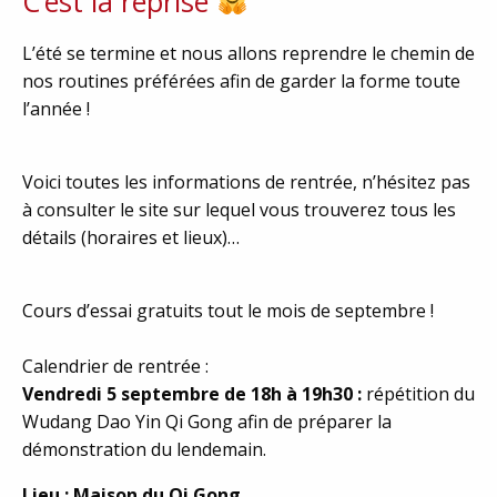
C’est la reprise
L’été se termine et nous allons reprendre le chemin de
nos routines préférées afin de garder la forme toute
l’année !
Voici toutes les informations de rentrée, n’hésitez pas
à consulter le site sur lequel vous trouverez tous les
détails (horaires et lieux)…
Cours d’essai gratuits tout le mois de septembre !
Calendrier de rentrée :
Vendredi 5 septembre de 18h à 19h30 :
répétition du
Wudang Dao Yin Qi Gong afin de préparer la
démonstration du lendemain.
Lieu : Maison du Qi Gong