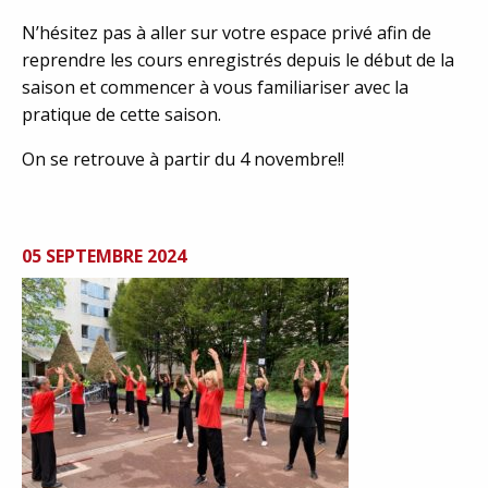
N’hésitez pas à aller sur votre espace privé afin de
reprendre les cours enregistrés depuis le début de la
saison et commencer à vous familiariser avec la
pratique de cette saison.
On se retrouve à partir du 4 novembre!!
05 SEPTEMBRE 2024