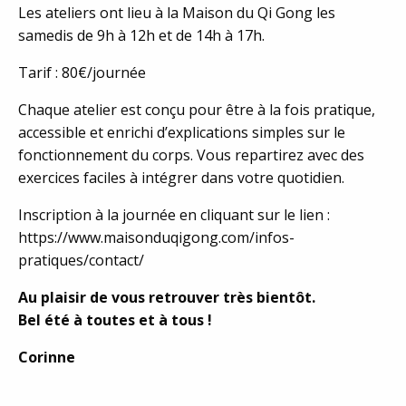
Les ateliers ont lieu à la Maison du Qi Gong les
samedis de 9h à 12h et de 14h à 17h.
Tarif : 80€/journée
Chaque atelier est conçu pour être à la fois pratique,
accessible et enrichi d’explications simples sur le
fonctionnement du corps. Vous repartirez avec des
exercices faciles à intégrer dans votre quotidien.
Inscription à la journée en cliquant sur le lien :
https://www.maisonduqigong.com/infos-
pratiques/contact/
Au plaisir de vous retrouver très bientôt.
Bel été à toutes et à tous !
Corinne