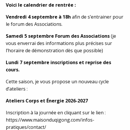
Voici le calendrier de rentrée :
Vendredi 4 septembre à 18h
afin de s’entrainer pour
le forum des Associations.
Samedi 5 septembre Forum des Associations
(je
vous enverrai des informations plus précises sur
l’horaire de démonstration dès que possible)
Lundi 7 septembre inscriptions et reprise des
cours.
Cette saison, je vous propose un nouveau cycle
d’ateliers :
Ateliers Corps et Énergie 2026-2027
Inscription à la journée en cliquant sur le lien :
https://www.maisonduqigong.com/infos-
pratiques/contact/