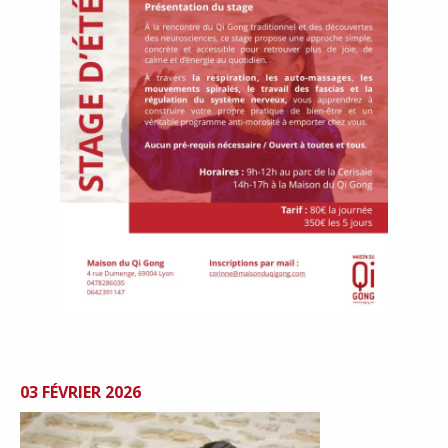
03 FÉVRIER 2026