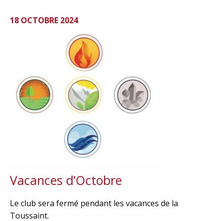
18 OCTOBRE 2024
Vacances d’Octobre
Le club sera fermé pendant les vacances de la
Toussaint.