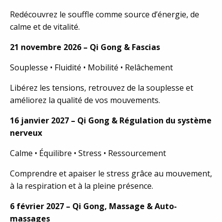
Redécouvrez le souffle comme source d’énergie, de
calme et de vitalité.
21 novembre 2026 – Qi Gong & Fascias
Souplesse • Fluidité • Mobilité • Relâchement
Libérez les tensions, retrouvez de la souplesse et
améliorez la qualité de vos mouvements.
16 janvier 2027 – Qi Gong & Régulation du système
nerveux
Calme • Équilibre • Stress • Ressourcement
Comprendre et apaiser le stress grâce au mouvement,
à la respiration et à la pleine présence.
6 février 2027 – Qi Gong, Massage & Auto-
massages