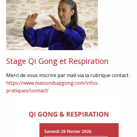
Stage Qi Gong et Respiration
Merci de vous inscrire par mail via la rubrique contact :
https://www.maisonduqigong.com/infos-
pratiques/contact/