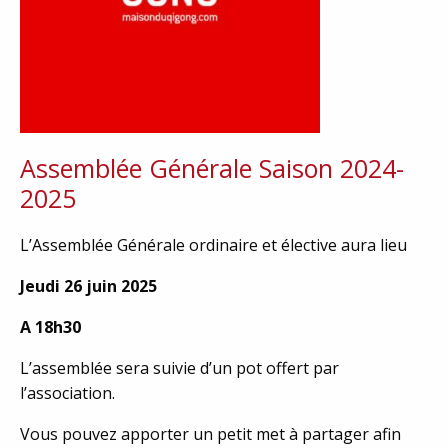
Assemblée Générale Saison 2024-
2025
L’Assemblée Générale ordinaire et élective aura lieu
Jeudi 26 juin 2025
A 18h30
L’assemblée sera suivie d’un pot offert par
l’association.
Vous pouvez apporter un petit met à partager afin