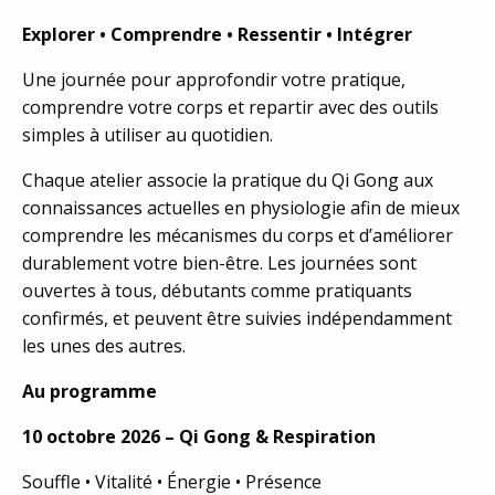
Explorer • Comprendre • Ressentir • Intégrer
Une journée pour approfondir votre pratique,
comprendre votre corps et repartir avec des outils
simples à utiliser au quotidien.
Chaque atelier associe la pratique du Qi Gong aux
connaissances actuelles en physiologie afin de mieux
comprendre les mécanismes du corps et d’améliorer
durablement votre bien-être. Les journées sont
ouvertes à tous, débutants comme pratiquants
confirmés, et peuvent être suivies indépendamment
les unes des autres.
Au programme
10 octobre 2026 – Qi Gong & Respiration
Souffle • Vitalité • Énergie • Présence