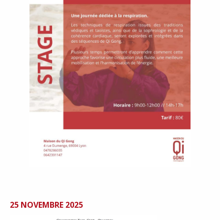
25 NOVEMBRE 2025