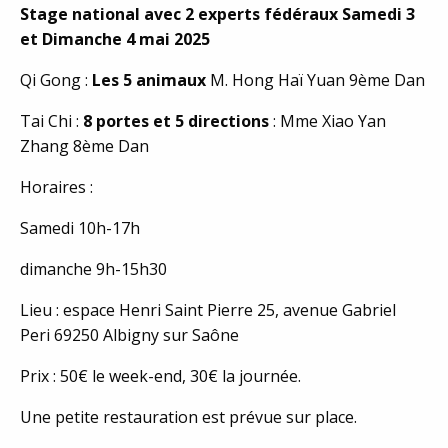
Stage national avec 2 experts fédéraux Samedi 3
et Dimanche 4 mai 2025
Qi Gong :
Les 5 animaux
M. Hong Haï Yuan 9ème Dan
Tai Chi :
8 portes et 5 directions
: Mme Xiao Yan
Zhang 8ème Dan
Horaires :
Samedi 10h-17h
dimanche 9h-15h30
Lieu : espace Henri Saint Pierre 25, avenue Gabriel
Peri 69250 Albigny sur Saône
Prix : 50€ le week-end, 30€ la journée.
Une petite restauration est prévue sur place.