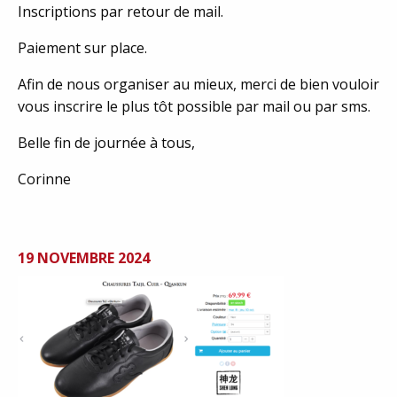
Inscriptions par retour de mail.
Paiement sur place.
Afin de nous organiser au mieux, merci de bien vouloir
vous inscrire le plus tôt possible par mail ou par sms.
Belle fin de journée à tous,
Corinne
19 NOVEMBRE 2024