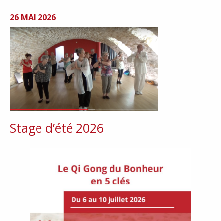
26 MAI 2026
Stage d’été 2026