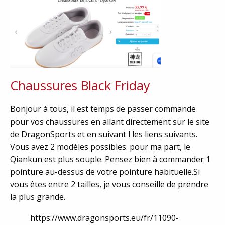
Chaussures Black Friday
Bonjour à tous, il est temps de passer commande
pour vos chaussures en allant directement sur le site
de DragonSports et en suivant l les liens suivants.
Vous avez 2 modèles possibles. pour ma part, le
Qiankun est plus souple. Pensez bien à commander 1
pointure au-dessus de votre pointure habituelle.Si
vous êtes entre 2 tailles, je vous conseille de prendre
la plus grande.
https://www.dragonsports.eu/fr/11090-