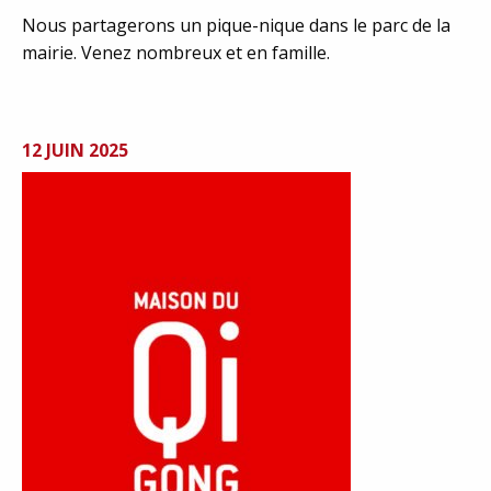
Nous partagerons un pique-nique dans le parc de la
mairie. Venez nombreux et en famille.
12 JUIN 2025