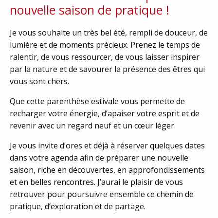
nouvelle saison de pratique !
Je vous souhaite un très bel été, rempli de douceur, de
lumière et de moments précieux. Prenez le temps de
ralentir, de vous ressourcer, de vous laisser inspirer
par la nature et de savourer la présence des êtres qui
vous sont chers.
Que cette parenthèse estivale vous permette de
recharger votre énergie, d’apaiser votre esprit et de
revenir avec un regard neuf et un cœur léger.
Je vous invite d’ores et déjà à réserver quelques dates
dans votre agenda afin de préparer une nouvelle
saison, riche en découvertes, en approfondissements
et en belles rencontres. J’aurai le plaisir de vous
retrouver pour poursuivre ensemble ce chemin de
pratique, d’exploration et de partage.