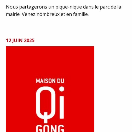
Nous partagerons un pique-nique dans le parc de la
mairie. Venez nombreux et en famille.
12 JUIN 2025