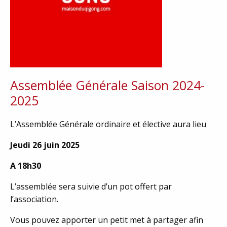
Assemblée Générale Saison 2024-
2025
L’Assemblée Générale ordinaire et élective aura lieu
Jeudi 26 juin 2025
A 18h30
L’assemblée sera suivie d’un pot offert par
l’association.
Vous pouvez apporter un petit met à partager afin