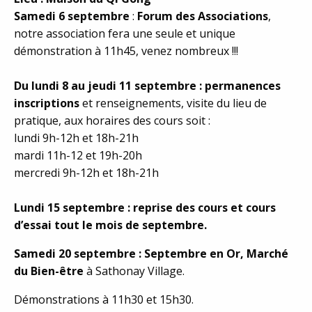
Samedi 6 septembre
:
Forum des Associations
,
notre association fera une seule et unique
démonstration à 11h45, venez nombreux !!!
Du lundi 8 au jeudi 11 septembre : permanences
inscriptions
et renseignements, visite du lieu de
pratique, aux horaires des cours soit :
lundi 9h-12h et 18h-21h
mardi 11h-12 et 19h-20h
mercredi 9h-12h et 18h-21h
Lundi 15 septembre : reprise des cours et cours
d’essai tout le mois de septembre.
Samedi 20 septembre : Septembre en Or, Marché
du Bien-être
à Sathonay Village.
Démonstrations à 11h30 et 15h30.