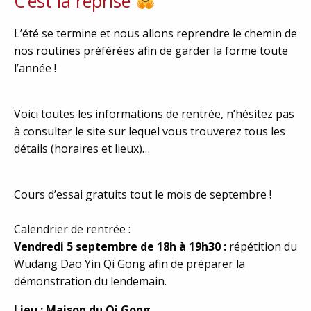
C’est la reprise
L’été se termine et nous allons reprendre le chemin de
nos routines préférées afin de garder la forme toute
l’année !
Voici toutes les informations de rentrée, n’hésitez pas
à consulter le site sur lequel vous trouverez tous les
détails (horaires et lieux)…
Cours d’essai gratuits tout le mois de septembre !
Calendrier de rentrée :
Vendredi 5 septembre de 18h à 19h30 :
répétition du
Wudang Dao Yin Qi Gong afin de préparer la
démonstration du lendemain.
Lieu : Maison du Qi Gong