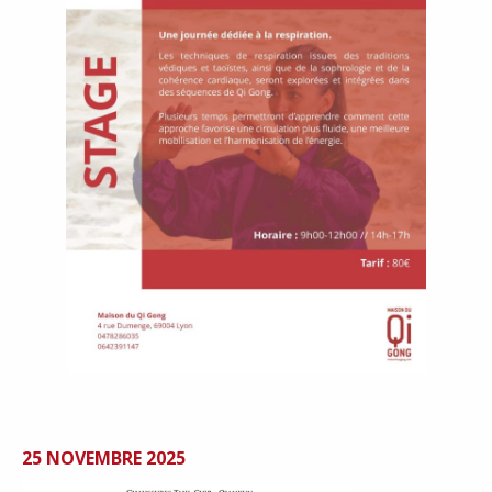
25 NOVEMBRE 2025