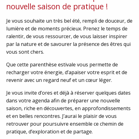
nouvelle saison de pratique !
Je vous souhaite un très bel été, rempli de douceur, de
lumière et de moments précieux. Prenez le temps de
ralentir, de vous ressourcer, de vous laisser inspirer
par la nature et de savourer la présence des êtres qui
vous sont chers.
Que cette parenthèse estivale vous permette de
recharger votre énergie, d’apaiser votre esprit et de
revenir avec un regard neuf et un cœur léger.
Je vous invite d’ores et déjà à réserver quelques dates
dans votre agenda afin de préparer une nouvelle
saison, riche en découvertes, en approfondissements
et en belles rencontres. J’aurai le plaisir de vous
retrouver pour poursuivre ensemble ce chemin de
pratique, d’exploration et de partage.