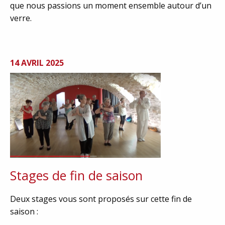
que nous passions un moment ensemble autour d’un
verre.
14 AVRIL 2025
Stages de fin de saison
Deux stages vous sont proposés sur cette fin de
saison :