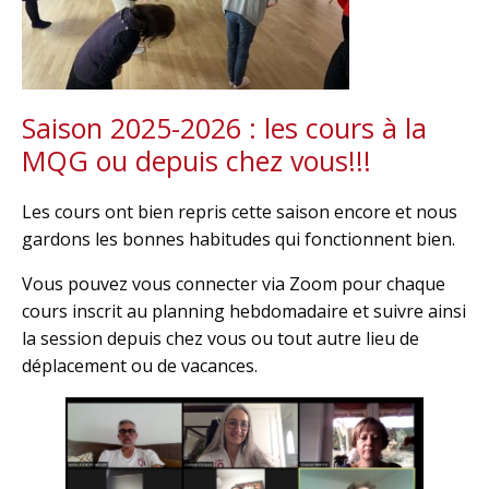
Saison 2025-2026 : les cours à la
MQG ou depuis chez vous!!!
Les cours ont bien repris cette saison encore et nous
gardons les bonnes habitudes qui fonctionnent bien.
Vous pouvez vous connecter via Zoom pour chaque
cours inscrit au planning hebdomadaire et suivre ainsi
la session depuis chez vous ou tout autre lieu de
déplacement ou de vacances.