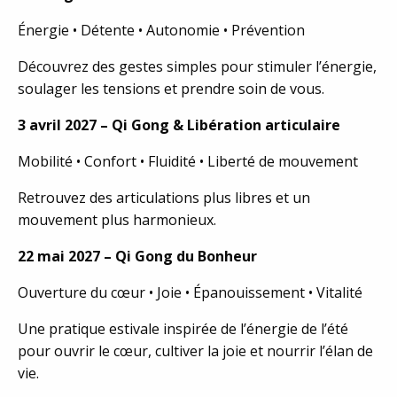
Énergie • Détente • Autonomie • Prévention
Découvrez des gestes simples pour stimuler l’énergie,
soulager les tensions et prendre soin de vous.
3 avril 2027 – Qi Gong & Libération articulaire
Mobilité • Confort • Fluidité • Liberté de mouvement
Retrouvez des articulations plus libres et un
mouvement plus harmonieux.
22 mai 2027 – Qi Gong du Bonheur
Ouverture du cœur • Joie • Épanouissement • Vitalité
Une pratique estivale inspirée de l’énergie de l’été
pour ouvrir le cœur, cultiver la joie et nourrir l’élan de
vie.