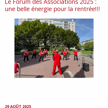
Le Forum des Associations 2025 :
une belle énergie pour la rentrée!!!
29 AOÛT 2025