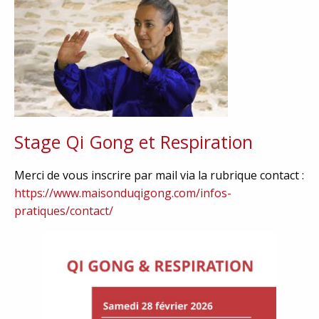
Stage Qi Gong et Respiration
Merci de vous inscrire par mail via la rubrique contact :
https://www.maisonduqigong.com/infos-
pratiques/contact/