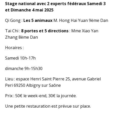
Stage national avec 2 experts fédéraux Samedi 3
et Dimanche 4 mai 2025
Qi Gong :
Les 5 animaux
M. Hong Haï Yuan 9ème Dan
Tai Chi :
8 portes et 5 directions
: Mme Xiao Yan
Zhang 8ème Dan
Horaires :
Samedi 10h-17h
dimanche 9h-15h30
Lieu : espace Henri Saint Pierre 25, avenue Gabriel
Peri 69250 Albigny sur Saône
Prix : 50€ le week-end, 30€ la journée.
Une petite restauration est prévue sur place.