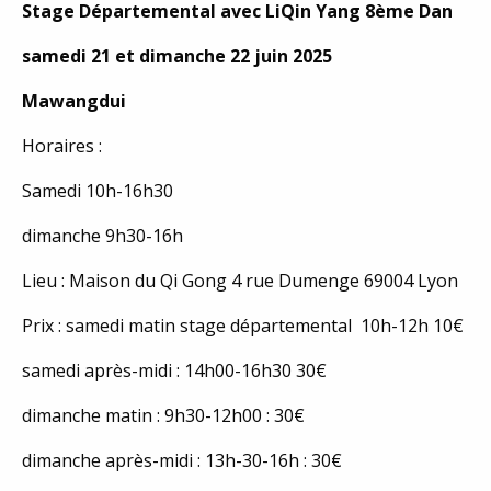
Stage Départemental avec LiQin Yang 8ème Dan
samedi 21 et dimanche 22 juin 2025
Mawangdui
Horaires :
Samedi 10h-16h30
dimanche 9h30-16h
Lieu : Maison du Qi Gong 4 rue Dumenge 69004 Lyon
Prix : samedi matin stage départemental 10h-12h 10€
samedi après-midi : 14h00-16h30 30€
dimanche matin : 9h30-12h00 : 30€
dimanche après-midi : 13h-30-16h : 30€