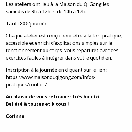
Les ateliers ont lieu à la Maison du Qi Gong les
samedis de 9h à 12h et de 14h à 17h.
Tarif : 80€/journée
Chaque atelier est conçu pour être à la fois pratique,
accessible et enrichi d’explications simples sur le
fonctionnement du corps. Vous repartirez avec des
exercices faciles à intégrer dans votre quotidien.
Inscription à la journée en cliquant sur le lien :
https://www.maisonduqigong.com/infos-
pratiques/contact/
Au plaisir de vous retrouver très bientôt.
Bel été à toutes et à tous !
Corinne