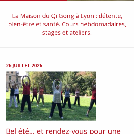
La Maison du Qi Gong à Lyon : détente,
bien-être et santé. Cours hebdomadaires,
stages et ateliers.
26 JUILLET 2026
Bel été… et rendez-vous pour une