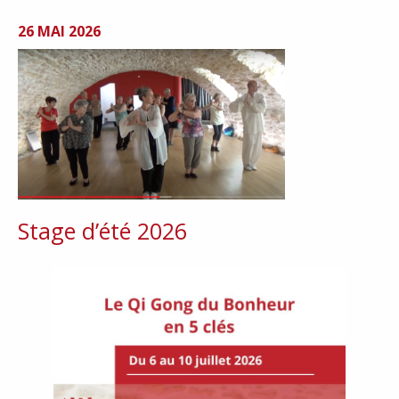
26 MAI 2026
Stage d’été 2026