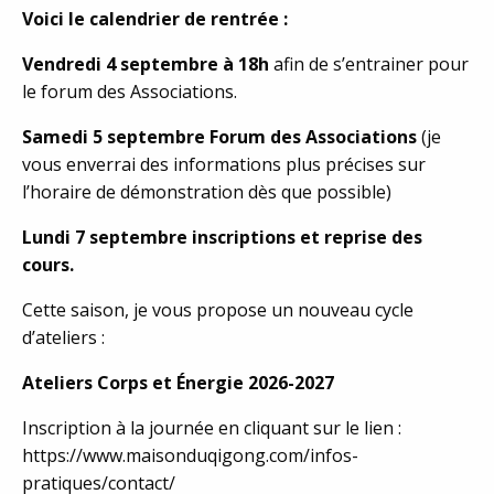
Voici le calendrier de rentrée :
Vendredi 4 septembre à 18h
afin de s’entrainer pour
le forum des Associations.
Samedi 5 septembre Forum des Associations
(je
vous enverrai des informations plus précises sur
l’horaire de démonstration dès que possible)
Lundi 7 septembre inscriptions et reprise des
cours.
Cette saison, je vous propose un nouveau cycle
d’ateliers :
Ateliers Corps et Énergie 2026-2027
Inscription à la journée en cliquant sur le lien :
https://www.maisonduqigong.com/infos-
pratiques/contact/