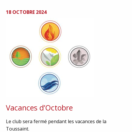
18 OCTOBRE 2024
Vacances d’Octobre
Le club sera fermé pendant les vacances de la
Toussaint.