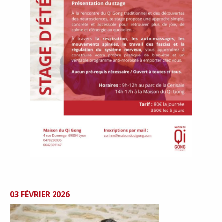
03 FÉVRIER 2026