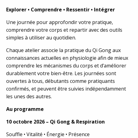
Explorer • Comprendre • Ressentir • Intégrer
Une journée pour approfondir votre pratique,
comprendre votre corps et repartir avec des outils
simples à utiliser au quotidien.
Chaque atelier associe la pratique du Qi Gong aux
connaissances actuelles en physiologie afin de mieux
comprendre les mécanismes du corps et d’améliorer
durablement votre bien-être. Les journées sont
ouvertes à tous, débutants comme pratiquants
confirmés, et peuvent être suivies indépendamment
les unes des autres.
Au programme
10 octobre 2026 – Qi Gong & Respiration
Souffle • Vitalité • Énergie • Présence