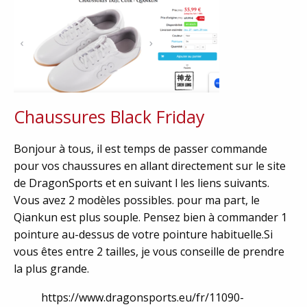
Chaussures Black Friday
Bonjour à tous, il est temps de passer commande
pour vos chaussures en allant directement sur le site
de DragonSports et en suivant l les liens suivants.
Vous avez 2 modèles possibles. pour ma part, le
Qiankun est plus souple. Pensez bien à commander 1
pointure au-dessus de votre pointure habituelle.Si
vous êtes entre 2 tailles, je vous conseille de prendre
la plus grande.
https://www.dragonsports.eu/fr/11090-