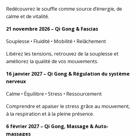
Redécouvrez le souffle comme source d’énergie, de
calme et de vitalité.
21 novembre 2026 – Qi Gong & Fascias
Souplesse • Fluidité • Mobilité • Relâchement
Libérez les tensions, retrouvez de la souplesse et
améliorez la qualité de vos mouvements.
16 janvier 2027 – Qi Gong & Régulation du système
nerveux
Calme • Équilibre • Stress • Ressourcement
Comprendre et apaiser le stress grâce au mouvement,
à la respiration et à la pleine présence.
6 février 2027 – Qi Gong, Massage & Auto-
massages