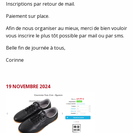
Inscriptions par retour de mail.
Paiement sur place.
Afin de nous organiser au mieux, merci de bien vouloir
vous inscrire le plus tôt possible par mail ou par sms.
Belle fin de journée à tous,
Corinne
19 NOVEMBRE 2024