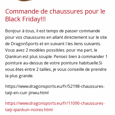
Commande de chaussures pour le
Black Friday!!!
Bonjour à tous, il est temps de passer commande
pour vos chaussures en allant directement sur le site
de DragonSports et en suivant l les liens suivants.
Vous avez 2 modèles possibles. pour ma part, le
Qiankun est plus souple. Pensez bien à commander 1
pointure au-dessus de votre pointure habituelle.Si
vous êtes entre 2 tailles, je vous conseille de prendre
la plus grande.
https://www.dragonsports.eu/fr/52198-chaussures-
taiji-en-cuir-jinwu.html
https://www.dragonsports.eu/fr/11090-chaussures-
taiji-qiankun-noires.html