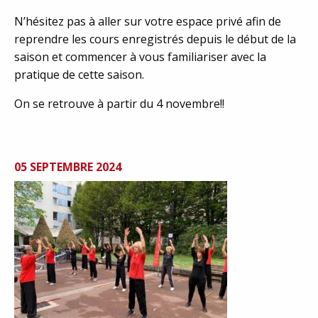
N’hésitez pas à aller sur votre espace privé afin de
reprendre les cours enregistrés depuis le début de la
saison et commencer à vous familiariser avec la
pratique de cette saison.
On se retrouve à partir du 4 novembre!!
05 SEPTEMBRE 2024