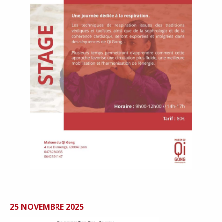
25 NOVEMBRE 2025