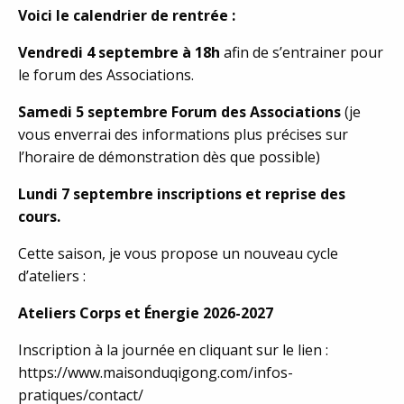
Voici le calendrier de rentrée :
Vendredi 4 septembre à 18h
afin de s’entrainer pour
le forum des Associations.
Samedi 5 septembre Forum des Associations
(je
vous enverrai des informations plus précises sur
l’horaire de démonstration dès que possible)
Lundi 7 septembre inscriptions et reprise des
cours.
Cette saison, je vous propose un nouveau cycle
d’ateliers :
Ateliers Corps et Énergie 2026-2027
Inscription à la journée en cliquant sur le lien :
https://www.maisonduqigong.com/infos-
pratiques/contact/