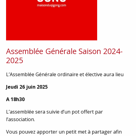
Assemblée Générale Saison 2024-
2025
L’Assemblée Générale ordinaire et élective aura lieu
Jeudi 26 juin 2025
A 18h30
L’assemblée sera suivie d’un pot offert par
l’association.
Vous pouvez apporter un petit met à partager afin