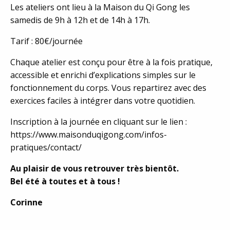
Les ateliers ont lieu à la Maison du Qi Gong les
samedis de 9h à 12h et de 14h à 17h.
Tarif : 80€/journée
Chaque atelier est conçu pour être à la fois pratique,
accessible et enrichi d’explications simples sur le
fonctionnement du corps. Vous repartirez avec des
exercices faciles à intégrer dans votre quotidien.
Inscription à la journée en cliquant sur le lien :
https://www.maisonduqigong.com/infos-
pratiques/contact/
Au plaisir de vous retrouver très bientôt.
Bel été à toutes et à tous !
Corinne