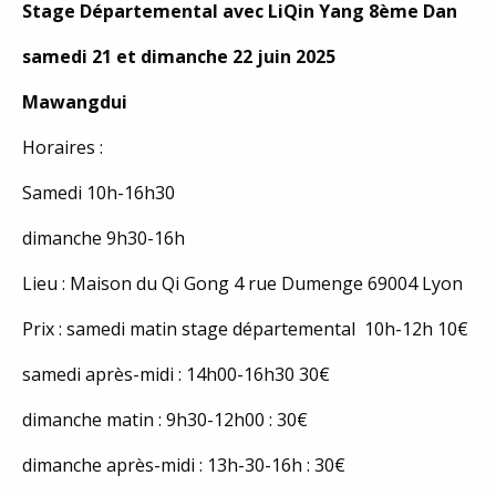
Stage Départemental avec LiQin Yang 8ème Dan
samedi 21 et dimanche 22 juin 2025
Mawangdui
Horaires :
Samedi 10h-16h30
dimanche 9h30-16h
Lieu : Maison du Qi Gong 4 rue Dumenge 69004 Lyon
Prix : samedi matin stage départemental 10h-12h 10€
samedi après-midi : 14h00-16h30 30€
dimanche matin : 9h30-12h00 : 30€
dimanche après-midi : 13h-30-16h : 30€