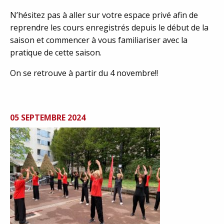
N’hésitez pas à aller sur votre espace privé afin de
reprendre les cours enregistrés depuis le début de la
saison et commencer à vous familiariser avec la
pratique de cette saison.
On se retrouve à partir du 4 novembre!!
05 SEPTEMBRE 2024