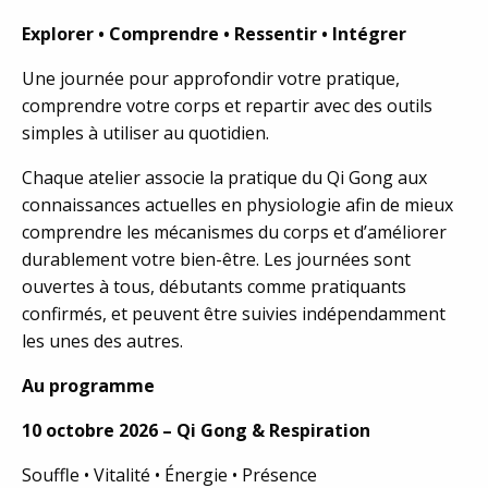
Explorer • Comprendre • Ressentir • Intégrer
Une journée pour approfondir votre pratique,
comprendre votre corps et repartir avec des outils
simples à utiliser au quotidien.
Chaque atelier associe la pratique du Qi Gong aux
connaissances actuelles en physiologie afin de mieux
comprendre les mécanismes du corps et d’améliorer
durablement votre bien-être. Les journées sont
ouvertes à tous, débutants comme pratiquants
confirmés, et peuvent être suivies indépendamment
les unes des autres.
Au programme
10 octobre 2026 – Qi Gong & Respiration
Souffle • Vitalité • Énergie • Présence