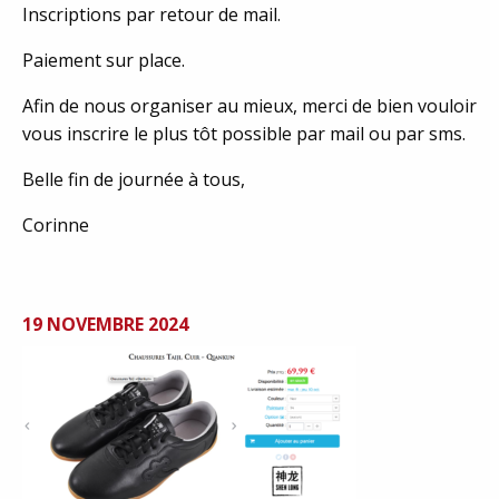
Inscriptions par retour de mail.
Paiement sur place.
Afin de nous organiser au mieux, merci de bien vouloir
vous inscrire le plus tôt possible par mail ou par sms.
Belle fin de journée à tous,
Corinne
19 NOVEMBRE 2024