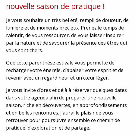
nouvelle saison de pratique !
Je vous souhaite un très bel été, rempli de douceur, de
lumière et de moments précieux. Prenez le temps de
ralentir, de vous ressourcer, de vous laisser inspirer
par la nature et de savourer la présence des êtres qui
vous sont chers.
Que cette parenthèse estivale vous permette de
recharger votre énergie, d’apaiser votre esprit et de
revenir avec un regard neuf et un cœur léger.
Je vous invite d’ores et déjà à réserver quelques dates
dans votre agenda afin de préparer une nouvelle
saison, riche en découvertes, en approfondissements
et en belles rencontres. J’aurai le plaisir de vous
retrouver pour poursuivre ensemble ce chemin de
pratique, d’exploration et de partage.