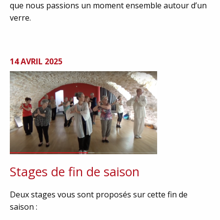
que nous passions un moment ensemble autour d’un
verre.
14 AVRIL 2025
Stages de fin de saison
Deux stages vous sont proposés sur cette fin de
saison :