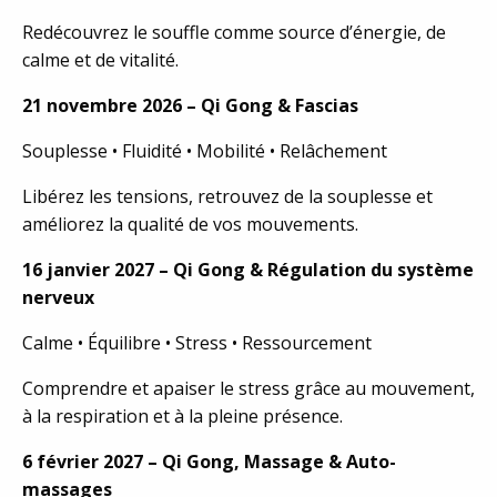
Redécouvrez le souffle comme source d’énergie, de
calme et de vitalité.
21 novembre 2026 – Qi Gong & Fascias
Souplesse • Fluidité • Mobilité • Relâchement
Libérez les tensions, retrouvez de la souplesse et
améliorez la qualité de vos mouvements.
16 janvier 2027 – Qi Gong & Régulation du système
nerveux
Calme • Équilibre • Stress • Ressourcement
Comprendre et apaiser le stress grâce au mouvement,
à la respiration et à la pleine présence.
6 février 2027 – Qi Gong, Massage & Auto-
massages