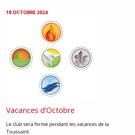
18 OCTOBRE 2024
Vacances d’Octobre
Le club sera fermé pendant les vacances de la
Toussaint.