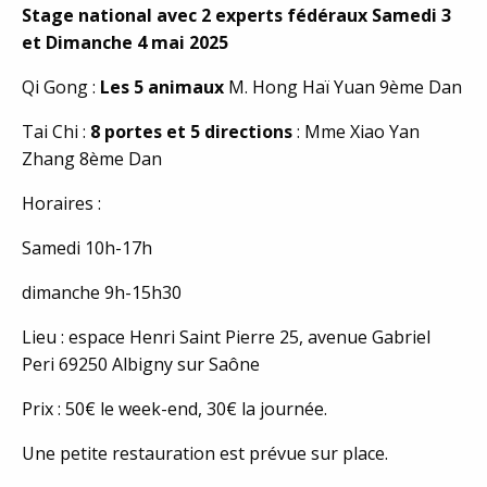
Stage national avec 2 experts fédéraux Samedi 3
et Dimanche 4 mai 2025
Qi Gong :
Les 5 animaux
M. Hong Haï Yuan 9ème Dan
Tai Chi :
8 portes et 5 directions
: Mme Xiao Yan
Zhang 8ème Dan
Horaires :
Samedi 10h-17h
dimanche 9h-15h30
Lieu : espace Henri Saint Pierre 25, avenue Gabriel
Peri 69250 Albigny sur Saône
Prix : 50€ le week-end, 30€ la journée.
Une petite restauration est prévue sur place.