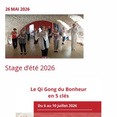
26 MAI 2026
Stage d’été 2026