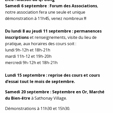
Samedi 6 septembre
:
Forum des Associations
,
notre association fera une seule et unique
démonstration à 11h45, venez nombreux !!!
Du lundi 8 au jeudi 11 septembre : permanences
inscriptions
et renseignements, visite du lieu de
pratique, aux horaires des cours soit :
lundi 9h-12h et 18h-21h
mardi 11h-12 et 19h-20h
mercredi 9h-12h et 18h-21h
Lundi 15 septembre : reprise des cours et cours
d’essai tout le mois de septembre.
Samedi 20 septembre : Septembre en Or, Marché
du Bien-être
à Sathonay Village.
Démonstrations à 11h30 et 15h30.