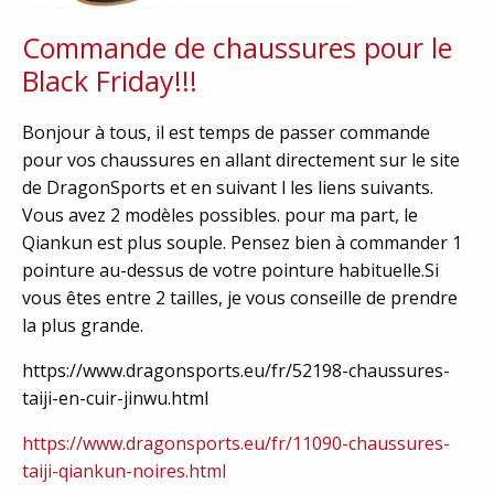
Commande de chaussures pour le
Black Friday!!!
Bonjour à tous, il est temps de passer commande
pour vos chaussures en allant directement sur le site
de DragonSports et en suivant l les liens suivants.
Vous avez 2 modèles possibles. pour ma part, le
Qiankun est plus souple. Pensez bien à commander 1
pointure au-dessus de votre pointure habituelle.Si
vous êtes entre 2 tailles, je vous conseille de prendre
la plus grande.
https://www.dragonsports.eu/fr/52198-chaussures-
taiji-en-cuir-jinwu.html
https://www.dragonsports.eu/fr/11090-chaussures-
taiji-qiankun-noires.html