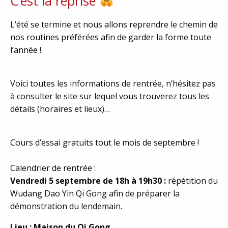
C’est la reprise
L’été se termine et nous allons reprendre le chemin de
nos routines préférées afin de garder la forme toute
l’année !
Voici toutes les informations de rentrée, n’hésitez pas
à consulter le site sur lequel vous trouverez tous les
détails (horaires et lieux)…
Cours d’essai gratuits tout le mois de septembre !
Calendrier de rentrée :
Vendredi 5 septembre de 18h à 19h30 :
répétition du
Wudang Dao Yin Qi Gong afin de préparer la
démonstration du lendemain.
Lieu : Maison du Qi Gong