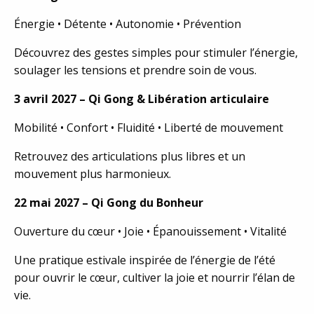
Énergie • Détente • Autonomie • Prévention
Découvrez des gestes simples pour stimuler l’énergie,
soulager les tensions et prendre soin de vous.
3 avril 2027 – Qi Gong & Libération articulaire
Mobilité • Confort • Fluidité • Liberté de mouvement
Retrouvez des articulations plus libres et un
mouvement plus harmonieux.
22 mai 2027 – Qi Gong du Bonheur
Ouverture du cœur • Joie • Épanouissement • Vitalité
Une pratique estivale inspirée de l’énergie de l’été
pour ouvrir le cœur, cultiver la joie et nourrir l’élan de
vie.