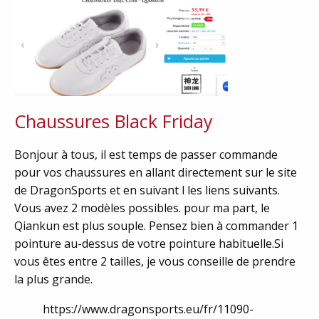
Chaussures Black Friday
Bonjour à tous, il est temps de passer commande
pour vos chaussures en allant directement sur le site
de DragonSports et en suivant l les liens suivants.
Vous avez 2 modèles possibles. pour ma part, le
Qiankun est plus souple. Pensez bien à commander 1
pointure au-dessus de votre pointure habituelle.Si
vous êtes entre 2 tailles, je vous conseille de prendre
la plus grande.
https://www.dragonsports.eu/fr/11090-