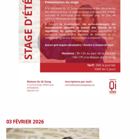
03 FÉVRIER 2026