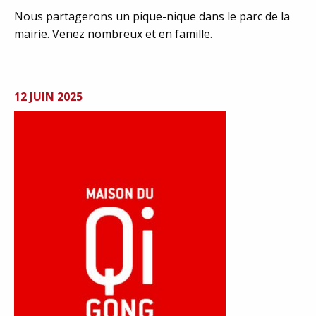
Nous partagerons un pique-nique dans le parc de la
mairie. Venez nombreux et en famille.
12 JUIN 2025