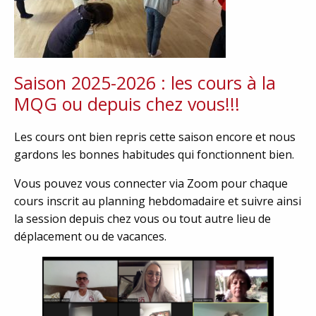
Saison 2025-2026 : les cours à la
MQG ou depuis chez vous!!!
Les cours ont bien repris cette saison encore et nous
gardons les bonnes habitudes qui fonctionnent bien.
Vous pouvez vous connecter via Zoom pour chaque
cours inscrit au planning hebdomadaire et suivre ainsi
la session depuis chez vous ou tout autre lieu de
déplacement ou de vacances.