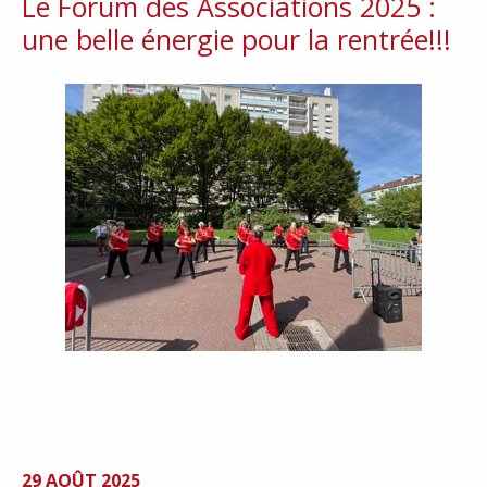
Le Forum des Associations 2025 :
une belle énergie pour la rentrée!!!
29 AOÛT 2025