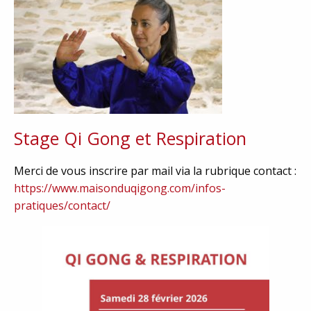
Stage Qi Gong et Respiration
Merci de vous inscrire par mail via la rubrique contact :
https://www.maisonduqigong.com/infos-
pratiques/contact/