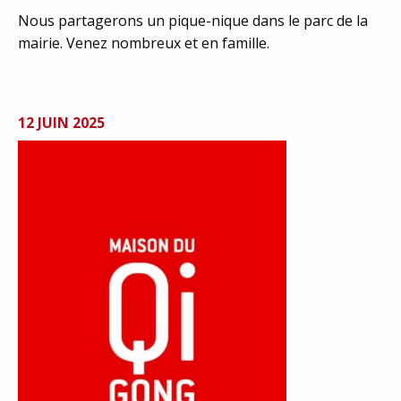
Nous partagerons un pique-nique dans le parc de la
mairie. Venez nombreux et en famille.
12 JUIN 2025