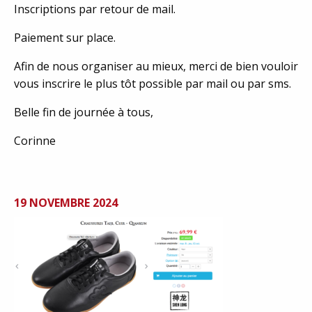
Inscriptions par retour de mail.
Paiement sur place.
Afin de nous organiser au mieux, merci de bien vouloir
vous inscrire le plus tôt possible par mail ou par sms.
Belle fin de journée à tous,
Corinne
19 NOVEMBRE 2024