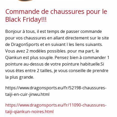
Commande de chaussures pour le
Black Friday!!!
Bonjour à tous, il est temps de passer commande
pour vos chaussures en allant directement sur le site
de DragonSports et en suivant l les liens suivants.
Vous avez 2 modèles possibles. pour ma part, le
Qiankun est plus souple. Pensez bien à commander 1
pointure au-dessus de votre pointure habituelle.Si
vous êtes entre 2 tailles, je vous conseille de prendre
la plus grande.
https://www.dragonsports.eu/fr/52198-chaussures-
taiji-en-cuir-jinwu.html
https://www.dragonsports.eu/fr/11090-chaussures-
taiji-qiankun-noires.html