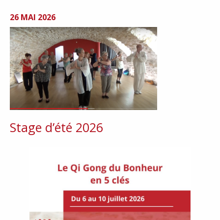
26 MAI 2026
Stage d’été 2026