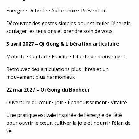
Énergie • Détente • Autonomie • Prévention
Découvrez des gestes simples pour stimuler l’énergie,
soulager les tensions et prendre soin de vous.
3 avril 2027 – Qi Gong & Libération articulaire
Mobilité • Confort • Fluidité • Liberté de mouvement
Retrouvez des articulations plus libres et un
mouvement plus harmonieux.
22 mai 2027 – Qi Gong du Bonheur
Ouverture du cœur • Joie • Épanouissement • Vitalité
Une pratique estivale inspirée de l’énergie de l’été
pour ouvrir le cœur, cultiver la joie et nourrir l’élan de
vie.