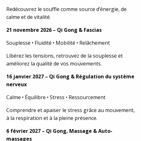
Redécouvrez le souffle comme source d’énergie, de
calme et de vitalité.
21 novembre 2026 – Qi Gong & Fascias
Souplesse • Fluidité • Mobilité • Relâchement
Libérez les tensions, retrouvez de la souplesse et
améliorez la qualité de vos mouvements.
16 janvier 2027 – Qi Gong & Régulation du système
nerveux
Calme • Équilibre • Stress • Ressourcement
Comprendre et apaiser le stress grâce au mouvement,
à la respiration et à la pleine présence.
6 février 2027 – Qi Gong, Massage & Auto-
massages