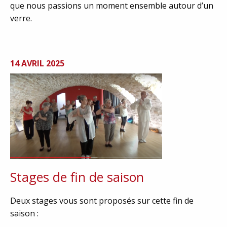
que nous passions un moment ensemble autour d’un
verre.
14 AVRIL 2025
Stages de fin de saison
Deux stages vous sont proposés sur cette fin de
saison :