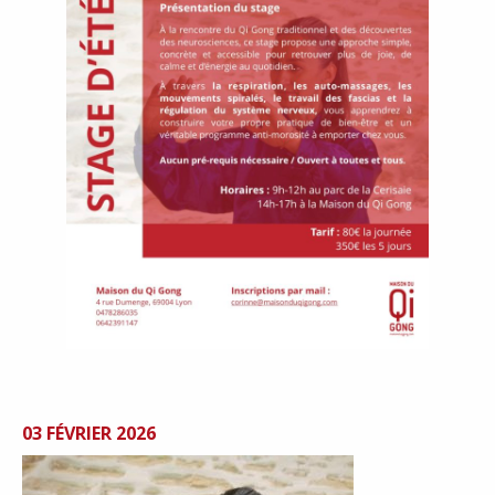
03 FÉVRIER 2026