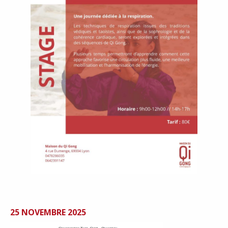
25 NOVEMBRE 2025