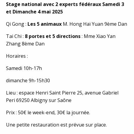
Stage national avec 2 experts fédéraux Samedi 3
et Dimanche 4 mai 2025
Qi Gong :
Les 5 animaux
M. Hong Haï Yuan 9ème Dan
Tai Chi :
8 portes et 5 directions
: Mme Xiao Yan
Zhang 8ème Dan
Horaires :
Samedi 10h-17h
dimanche 9h-15h30
Lieu : espace Henri Saint Pierre 25, avenue Gabriel
Peri 69250 Albigny sur Saône
Prix : 50€ le week-end, 30€ la journée.
Une petite restauration est prévue sur place.