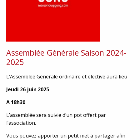
Assemblée Générale Saison 2024-
2025
L’Assemblée Générale ordinaire et élective aura lieu
Jeudi 26 juin 2025
A 18h30
L’assemblée sera suivie d’un pot offert par
l’association.
Vous pouvez apporter un petit met à partager afin