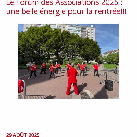
Le Forum des Associations 2025 :
une belle énergie pour la rentrée!!!
29 AOÛT 2025