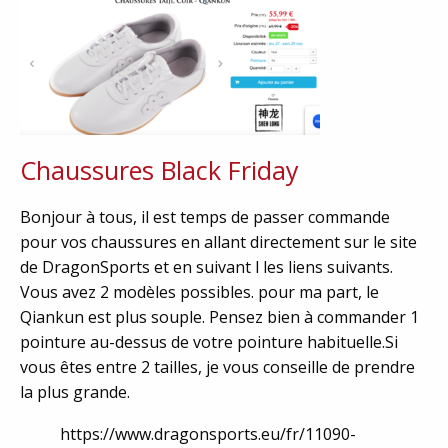
Chaussures Black Friday
Bonjour à tous, il est temps de passer commande
pour vos chaussures en allant directement sur le site
de DragonSports et en suivant l les liens suivants.
Vous avez 2 modèles possibles. pour ma part, le
Qiankun est plus souple. Pensez bien à commander 1
pointure au-dessus de votre pointure habituelle.Si
vous êtes entre 2 tailles, je vous conseille de prendre
la plus grande.
https://www.dragonsports.eu/fr/11090-