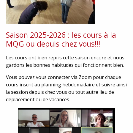
Saison 2025-2026 : les cours à la
MQG ou depuis chez vous!!!
Les cours ont bien repris cette saison encore et nous
gardons les bonnes habitudes qui fonctionnent bien.
Vous pouvez vous connecter via Zoom pour chaque
cours inscrit au planning hebdomadaire et suivre ainsi
la session depuis chez vous ou tout autre lieu de
déplacement ou de vacances.