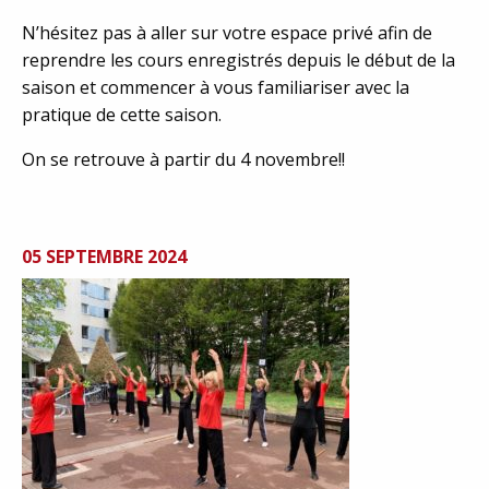
N’hésitez pas à aller sur votre espace privé afin de
reprendre les cours enregistrés depuis le début de la
saison et commencer à vous familiariser avec la
pratique de cette saison.
On se retrouve à partir du 4 novembre!!
05 SEPTEMBRE 2024