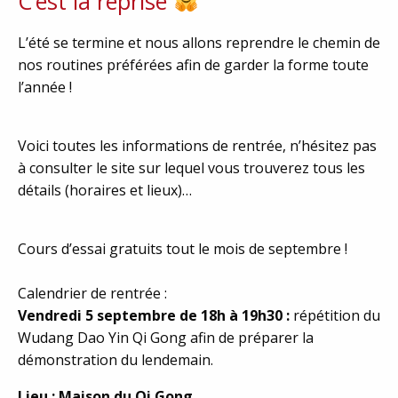
C’est la reprise
L’été se termine et nous allons reprendre le chemin de
nos routines préférées afin de garder la forme toute
l’année !
Voici toutes les informations de rentrée, n’hésitez pas
à consulter le site sur lequel vous trouverez tous les
détails (horaires et lieux)…
Cours d’essai gratuits tout le mois de septembre !
Calendrier de rentrée :
Vendredi 5 septembre de 18h à 19h30 :
répétition du
Wudang Dao Yin Qi Gong afin de préparer la
démonstration du lendemain.
Lieu : Maison du Qi Gong