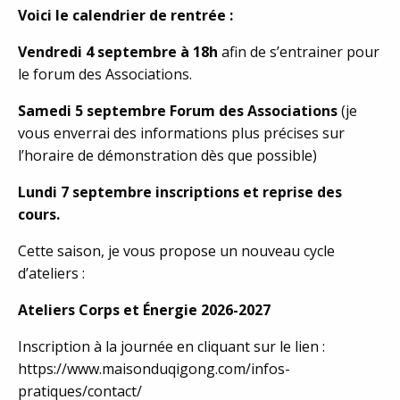
Voici le calendrier de rentrée :
Vendredi 4 septembre à 18h
afin de s’entrainer pour
le forum des Associations.
Samedi 5 septembre Forum des Associations
(je
vous enverrai des informations plus précises sur
l’horaire de démonstration dès que possible)
Lundi 7 septembre inscriptions et reprise des
cours.
Cette saison, je vous propose un nouveau cycle
d’ateliers :
Ateliers Corps et Énergie 2026-2027
Inscription à la journée en cliquant sur le lien :
https://www.maisonduqigong.com/infos-
pratiques/contact/