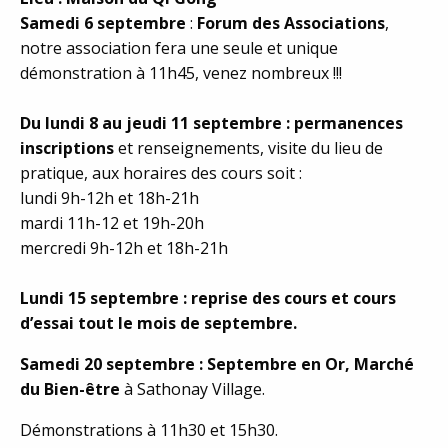
Samedi 6 septembre
:
Forum des Associations
,
notre association fera une seule et unique
démonstration à 11h45, venez nombreux !!!
Du lundi 8 au jeudi 11 septembre : permanences
inscriptions
et renseignements, visite du lieu de
pratique, aux horaires des cours soit :
lundi 9h-12h et 18h-21h
mardi 11h-12 et 19h-20h
mercredi 9h-12h et 18h-21h
Lundi 15 septembre : reprise des cours et cours
d’essai tout le mois de septembre.
Samedi 20 septembre : Septembre en Or, Marché
du Bien-être
à Sathonay Village.
Démonstrations à 11h30 et 15h30.