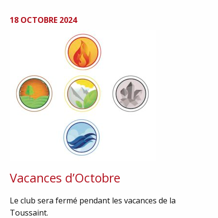
18 OCTOBRE 2024
Vacances d’Octobre
Le club sera fermé pendant les vacances de la
Toussaint.