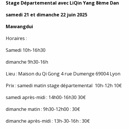
Stage Départemental avec LiQin Yang 8ème Dan
samedi 21 et dimanche 22 juin 2025
Mawangdui
Horaires :
Samedi 10h-16h30
dimanche 9h30-16h
Lieu : Maison du Qi Gong 4 rue Dumenge 69004 Lyon
Prix : samedi matin stage départemental 10h-12h 10€
samedi après-midi : 14h00-16h30 30€
dimanche matin : 9h30-12h00 : 30€
dimanche après-midi : 13h-30-16h : 30€