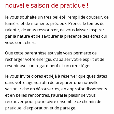
nouvelle saison de pratique !
Je vous souhaite un très bel été, rempli de douceur, de
lumière et de moments précieux. Prenez le temps de
ralentir, de vous ressourcer, de vous laisser inspirer
par la nature et de savourer la présence des êtres qui
vous sont chers.
Que cette parenthèse estivale vous permette de
recharger votre énergie, d’apaiser votre esprit et de
revenir avec un regard neuf et un cœur léger.
Je vous invite d’ores et déjà à réserver quelques dates
dans votre agenda afin de préparer une nouvelle
saison, riche en découvertes, en approfondissements
et en belles rencontres. J’aurai le plaisir de vous
retrouver pour poursuivre ensemble ce chemin de
pratique, d’exploration et de partage.