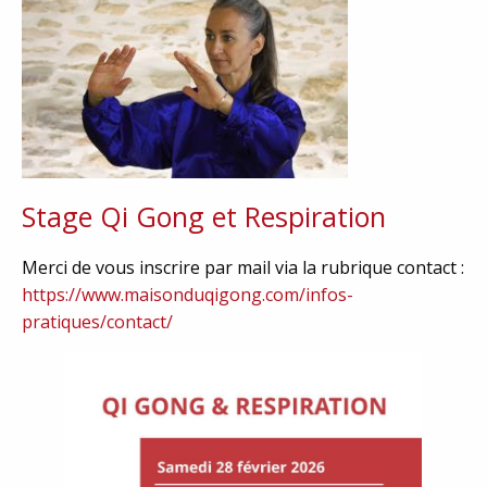
Stage Qi Gong et Respiration
Merci de vous inscrire par mail via la rubrique contact :
https://www.maisonduqigong.com/infos-
pratiques/contact/