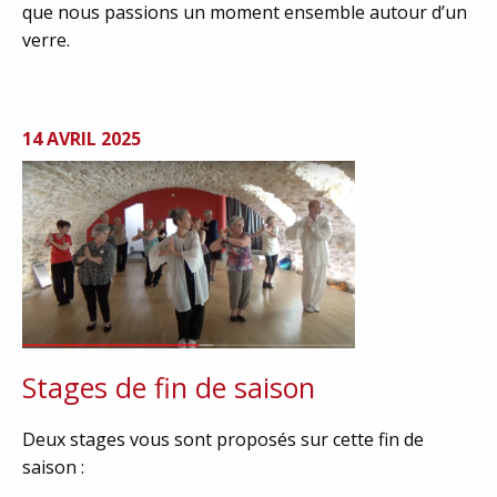
que nous passions un moment ensemble autour d’un
verre.
14 AVRIL 2025
Stages de fin de saison
Deux stages vous sont proposés sur cette fin de
saison :