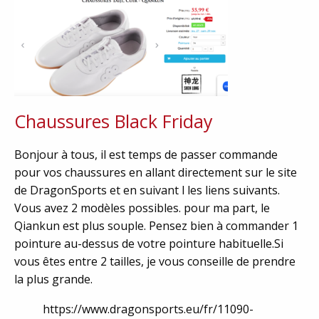
Chaussures Black Friday
Bonjour à tous, il est temps de passer commande
pour vos chaussures en allant directement sur le site
de DragonSports et en suivant l les liens suivants.
Vous avez 2 modèles possibles. pour ma part, le
Qiankun est plus souple. Pensez bien à commander 1
pointure au-dessus de votre pointure habituelle.Si
vous êtes entre 2 tailles, je vous conseille de prendre
la plus grande.
https://www.dragonsports.eu/fr/11090-