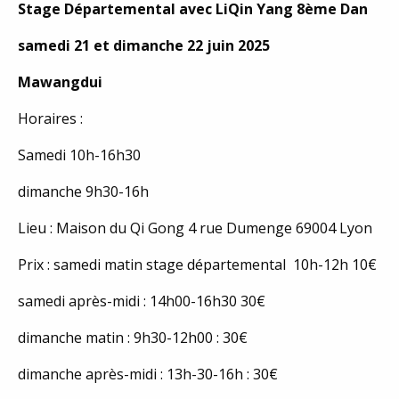
Stage Départemental avec LiQin Yang 8ème Dan
samedi 21 et dimanche 22 juin 2025
Mawangdui
Horaires :
Samedi 10h-16h30
dimanche 9h30-16h
Lieu : Maison du Qi Gong 4 rue Dumenge 69004 Lyon
Prix : samedi matin stage départemental 10h-12h 10€
samedi après-midi : 14h00-16h30 30€
dimanche matin : 9h30-12h00 : 30€
dimanche après-midi : 13h-30-16h : 30€