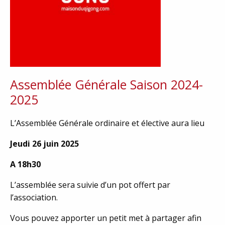
Assemblée Générale Saison 2024-
2025
L’Assemblée Générale ordinaire et élective aura lieu
Jeudi 26 juin 2025
A 18h30
L’assemblée sera suivie d’un pot offert par
l’association.
Vous pouvez apporter un petit met à partager afin