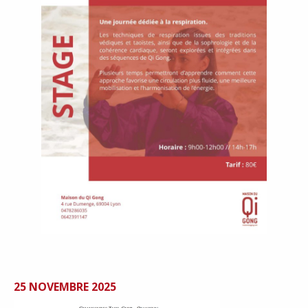
25 NOVEMBRE 2025