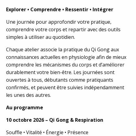
Explorer • Comprendre • Ressentir • Intégrer
Une journée pour approfondir votre pratique,
comprendre votre corps et repartir avec des outils
simples à utiliser au quotidien.
Chaque atelier associe la pratique du Qi Gong aux
connaissances actuelles en physiologie afin de mieux
comprendre les mécanismes du corps et d’améliorer
durablement votre bien-être. Les journées sont
ouvertes à tous, débutants comme pratiquants
confirmés, et peuvent être suivies indépendamment
les unes des autres.
Au programme
10 octobre 2026 – Qi Gong & Respiration
Souffle • Vitalité • Énergie • Présence