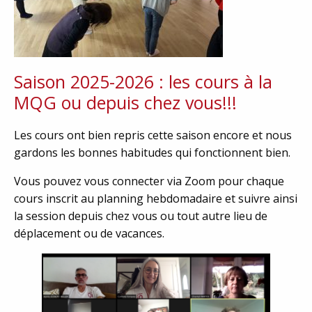
Saison 2025-2026 : les cours à la
MQG ou depuis chez vous!!!
Les cours ont bien repris cette saison encore et nous
gardons les bonnes habitudes qui fonctionnent bien.
Vous pouvez vous connecter via Zoom pour chaque
cours inscrit au planning hebdomadaire et suivre ainsi
la session depuis chez vous ou tout autre lieu de
déplacement ou de vacances.