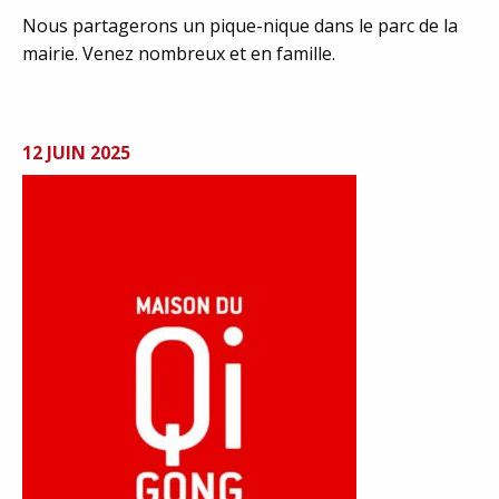
Nous partagerons un pique-nique dans le parc de la
mairie. Venez nombreux et en famille.
12 JUIN 2025