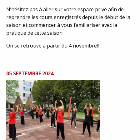
N’hésitez pas à aller sur votre espace privé afin de
reprendre les cours enregistrés depuis le début de la
saison et commencer à vous familiariser avec la
pratique de cette saison.
On se retrouve à partir du 4 novembre!!
05 SEPTEMBRE 2024