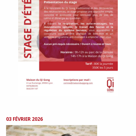
03 FÉVRIER 2026