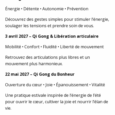
Énergie • Détente • Autonomie • Prévention
Découvrez des gestes simples pour stimuler l’énergie,
soulager les tensions et prendre soin de vous.
3 avril 2027 – Qi Gong & Libération articulaire
Mobilité • Confort • Fluidité • Liberté de mouvement
Retrouvez des articulations plus libres et un
mouvement plus harmonieux.
22 mai 2027 – Qi Gong du Bonheur
Ouverture du cœur • Joie • Épanouissement • Vitalité
Une pratique estivale inspirée de l’énergie de l’été
pour ouvrir le cœur, cultiver la joie et nourrir l’élan de
vie.