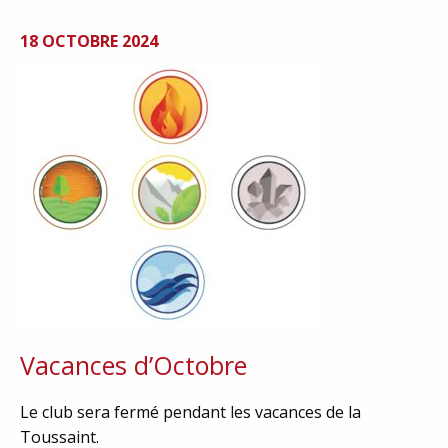
18 OCTOBRE 2024
Vacances d’Octobre
Le club sera fermé pendant les vacances de la
Toussaint.