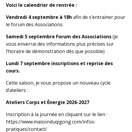
Voici le calendrier de rentrée :
Vendredi 4 septembre à 18h
afin de s’entrainer pour
le forum des Associations.
Samedi 5 septembre Forum des Associations
(je
vous enverrai des informations plus précises sur
l’horaire de démonstration dès que possible)
Lundi 7 septembre inscriptions et reprise des
cours.
Cette saison, je vous propose un nouveau cycle
d’ateliers :
Ateliers Corps et Énergie 2026-2027
Inscription à la journée en cliquant sur le lien :
https://www.maisonduqigong.com/infos-
pratiques/contact/