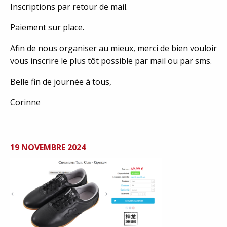
Inscriptions par retour de mail.
Paiement sur place.
Afin de nous organiser au mieux, merci de bien vouloir
vous inscrire le plus tôt possible par mail ou par sms.
Belle fin de journée à tous,
Corinne
19 NOVEMBRE 2024