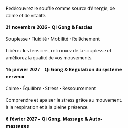
Redécouvrez le souffle comme source d’énergie, de
calme et de vitalité.
21 novembre 2026 – Qi Gong & Fascias
Souplesse • Fluidité • Mobilité • Relâchement
Libérez les tensions, retrouvez de la souplesse et
améliorez la qualité de vos mouvements.
16 janvier 2027 – Qi Gong & Régulation du système
nerveux
Calme • Équilibre • Stress • Ressourcement
Comprendre et apaiser le stress grâce au mouvement,
à la respiration et à la pleine présence.
6 février 2027 – Qi Gong, Massage & Auto-
massages