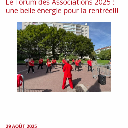
Le Forum des Associations 2025 :
une belle énergie pour la rentrée!!!
29 AOÛT 2025