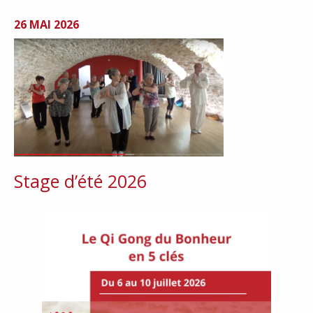
26 MAI 2026
Stage d’été 2026