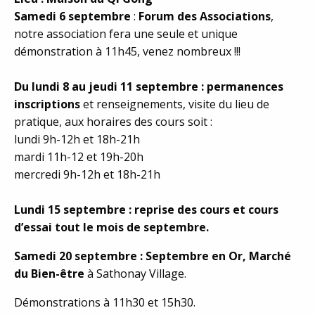
Samedi 6 septembre
:
Forum des Associations
,
notre association fera une seule et unique
démonstration à 11h45, venez nombreux !!!
Du lundi 8 au jeudi 11 septembre : permanences
inscriptions
et renseignements, visite du lieu de
pratique, aux horaires des cours soit :
lundi 9h-12h et 18h-21h
mardi 11h-12 et 19h-20h
mercredi 9h-12h et 18h-21h
Lundi 15 septembre : reprise des cours et cours
d’essai tout le mois de septembre.
Samedi 20 septembre : Septembre en Or, Marché
du Bien-être
à Sathonay Village.
Démonstrations à 11h30 et 15h30.