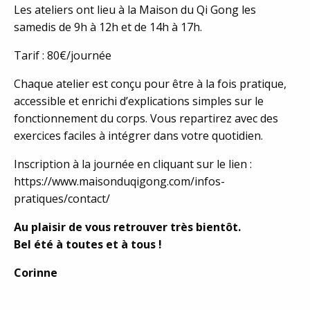
Les ateliers ont lieu à la Maison du Qi Gong les
samedis de 9h à 12h et de 14h à 17h.
Tarif : 80€/journée
Chaque atelier est conçu pour être à la fois pratique,
accessible et enrichi d’explications simples sur le
fonctionnement du corps. Vous repartirez avec des
exercices faciles à intégrer dans votre quotidien.
Inscription à la journée en cliquant sur le lien :
https://www.maisonduqigong.com/infos-
pratiques/contact/
Au plaisir de vous retrouver très bientôt.
Bel été à toutes et à tous !
Corinne