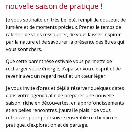
nouvelle saison de pratique !
Je vous souhaite un très bel été, rempli de douceur, de
lumière et de moments précieux. Prenez le temps de
ralentir, de vous ressourcer, de vous laisser inspirer
par la nature et de savourer la présence des êtres qui
vous sont chers.
Que cette parenthèse estivale vous permette de
recharger votre énergie, d’apaiser votre esprit et de
revenir avec un regard neuf et un cœur léger.
Je vous invite d’ores et déjà à réserver quelques dates
dans votre agenda afin de préparer une nouvelle
saison, riche en découvertes, en approfondissements
et en belles rencontres. J’aurai le plaisir de vous
retrouver pour poursuivre ensemble ce chemin de
pratique, d’exploration et de partage.