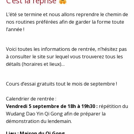
C’est la reprise
L’été se termine et nous allons reprendre le chemin de
nos routines préférées afin de garder la forme toute
l’année !
Voici toutes les informations de rentrée, n’hésitez pas
à consulter le site sur lequel vous trouverez tous les
détails (horaires et lieux)…
Cours d’essai gratuits tout le mois de septembre !
Calendrier de rentrée :
Vendredi 5 septembre de 18h à 19h30 :
répétition du
Wudang Dao Yin Qi Gong afin de préparer la
démonstration du lendemain.
Lieu : Maison du Qi Gong