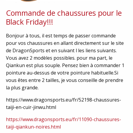
Commande de chaussures pour le
Black Friday!!!
Bonjour à tous, il est temps de passer commande
pour vos chaussures en allant directement sur le site
de DragonSports et en suivant l les liens suivants.
Vous avez 2 modèles possibles. pour ma part, le
Qiankun est plus souple. Pensez bien à commander 1
pointure au-dessus de votre pointure habituelle.Si
vous êtes entre 2 tailles, je vous conseille de prendre
la plus grande.
https://www.dragonsports.eu/fr/52198-chaussures-
taiji-en-cuir-jinwu.html
https://www.dragonsports.eu/fr/11090-chaussures-
taiji-qiankun-noires.html