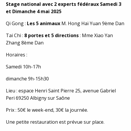
Stage national avec 2 experts fédéraux Samedi 3
et Dimanche 4 mai 2025
Qi Gong :
Les 5 animaux
M. Hong Haï Yuan 9ème Dan
Tai Chi :
8 portes et 5 directions
: Mme Xiao Yan
Zhang 8ème Dan
Horaires :
Samedi 10h-17h
dimanche 9h-15h30
Lieu : espace Henri Saint Pierre 25, avenue Gabriel
Peri 69250 Albigny sur Saône
Prix : 50€ le week-end, 30€ la journée.
Une petite restauration est prévue sur place.