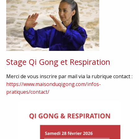
Stage Qi Gong et Respiration
Merci de vous inscrire par mail via la rubrique contact :
https://www.maisonduqigong.com/infos-
pratiques/contact/