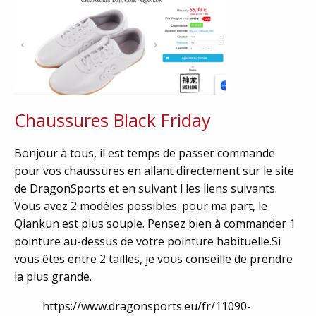
Chaussures Black Friday
Bonjour à tous, il est temps de passer commande
pour vos chaussures en allant directement sur le site
de DragonSports et en suivant l les liens suivants.
Vous avez 2 modèles possibles. pour ma part, le
Qiankun est plus souple. Pensez bien à commander 1
pointure au-dessus de votre pointure habituelle.Si
vous êtes entre 2 tailles, je vous conseille de prendre
la plus grande.
https://www.dragonsports.eu/fr/11090-