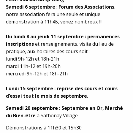
Samedi 6 septembre
:
Forum des Associations
,
notre association fera une seule et unique
démonstration à 11h45, venez nombreux !!!
Du lundi 8 au jeudi 11 septembre : permanences
inscriptions
et renseignements, visite du lieu de
pratique, aux horaires des cours soit :
lundi 9h-12h et 18h-21h
mardi 11h-12 et 19h-20h
mercredi 9h-12h et 18h-21h
Lundi 15 septembre : reprise des cours et cours
d’essai tout le mois de septembre.
Samedi 20 septembre : Septembre en Or, Marché
du Bien-être
à Sathonay Village.
Démonstrations à 11h30 et 15h30.