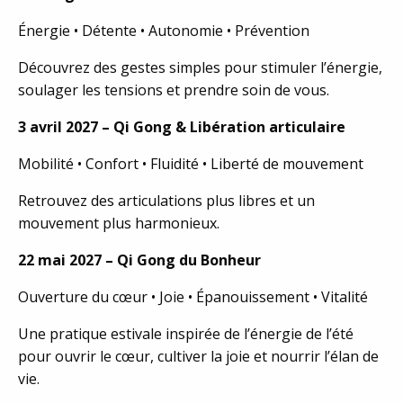
Énergie • Détente • Autonomie • Prévention
Découvrez des gestes simples pour stimuler l’énergie,
soulager les tensions et prendre soin de vous.
3 avril 2027 – Qi Gong & Libération articulaire
Mobilité • Confort • Fluidité • Liberté de mouvement
Retrouvez des articulations plus libres et un
mouvement plus harmonieux.
22 mai 2027 – Qi Gong du Bonheur
Ouverture du cœur • Joie • Épanouissement • Vitalité
Une pratique estivale inspirée de l’énergie de l’été
pour ouvrir le cœur, cultiver la joie et nourrir l’élan de
vie.