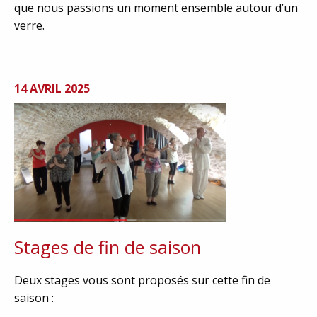
que nous passions un moment ensemble autour d’un
verre.
14 AVRIL 2025
Stages de fin de saison
Deux stages vous sont proposés sur cette fin de
saison :