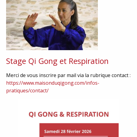
Stage Qi Gong et Respiration
Merci de vous inscrire par mail via la rubrique contact :
https://www.maisonduqigong.com/infos-
pratiques/contact/