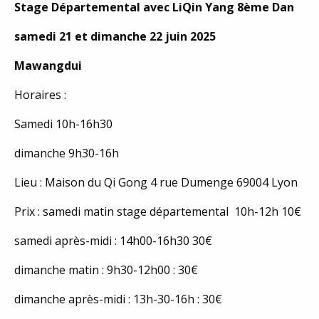
Stage Départemental avec LiQin Yang 8ème Dan
samedi 21 et dimanche 22 juin 2025
Mawangdui
Horaires :
Samedi 10h-16h30
dimanche 9h30-16h
Lieu : Maison du Qi Gong 4 rue Dumenge 69004 Lyon
Prix : samedi matin stage départemental 10h-12h 10€
samedi après-midi : 14h00-16h30 30€
dimanche matin : 9h30-12h00 : 30€
dimanche après-midi : 13h-30-16h : 30€