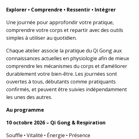
Explorer • Comprendre • Ressentir • Intégrer
Une journée pour approfondir votre pratique,
comprendre votre corps et repartir avec des outils
simples à utiliser au quotidien.
Chaque atelier associe la pratique du Qi Gong aux
connaissances actuelles en physiologie afin de mieux
comprendre les mécanismes du corps et d’améliorer
durablement votre bien-être. Les journées sont
ouvertes à tous, débutants comme pratiquants
confirmés, et peuvent être suivies indépendamment
les unes des autres.
Au programme
10 octobre 2026 – Qi Gong & Respiration
Souffle • Vitalité • Énergie • Présence