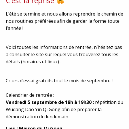
C’est la reprise
L’été se termine et nous allons reprendre le chemin de
nos routines préférées afin de garder la forme toute
l’année !
Voici toutes les informations de rentrée, n’hésitez pas
à consulter le site sur lequel vous trouverez tous les
détails (horaires et lieux)…
Cours d’essai gratuits tout le mois de septembre !
Calendrier de rentrée :
Vendredi 5 septembre de 18h à 19h30 :
répétition du
Wudang Dao Yin Qi Gong afin de préparer la
démonstration du lendemain.
Lieu : Maison du Qi Gong