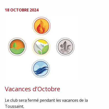
18 OCTOBRE 2024
Vacances d’Octobre
Le club sera fermé pendant les vacances de la
Toussaint.