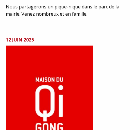
Nous partagerons un pique-nique dans le parc de la
mairie. Venez nombreux et en famille.
12 JUIN 2025