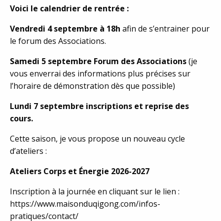
Voici le calendrier de rentrée :
Vendredi 4 septembre à 18h
afin de s’entrainer pour
le forum des Associations.
Samedi 5 septembre Forum des Associations
(je
vous enverrai des informations plus précises sur
l’horaire de démonstration dès que possible)
Lundi 7 septembre inscriptions et reprise des
cours.
Cette saison, je vous propose un nouveau cycle
d’ateliers :
Ateliers Corps et Énergie 2026-2027
Inscription à la journée en cliquant sur le lien :
https://www.maisonduqigong.com/infos-
pratiques/contact/