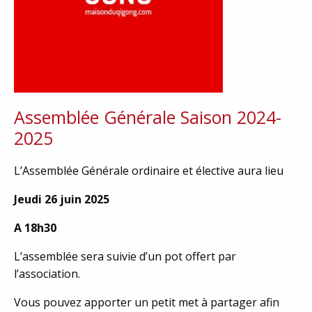
Assemblée Générale Saison 2024-
2025
L’Assemblée Générale ordinaire et élective aura lieu
Jeudi 26 juin 2025
A 18h30
L’assemblée sera suivie d’un pot offert par
l’association.
Vous pouvez apporter un petit met à partager afin