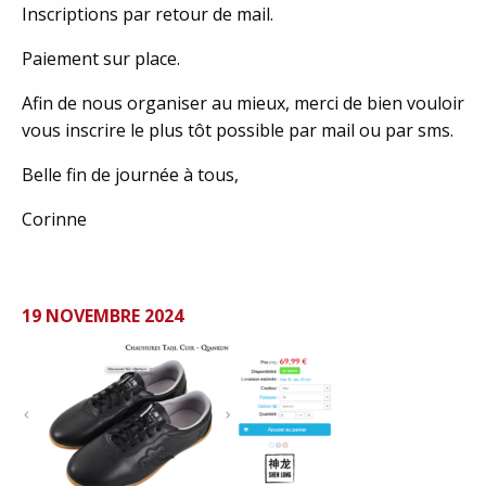
Inscriptions par retour de mail.
Paiement sur place.
Afin de nous organiser au mieux, merci de bien vouloir
vous inscrire le plus tôt possible par mail ou par sms.
Belle fin de journée à tous,
Corinne
19 NOVEMBRE 2024