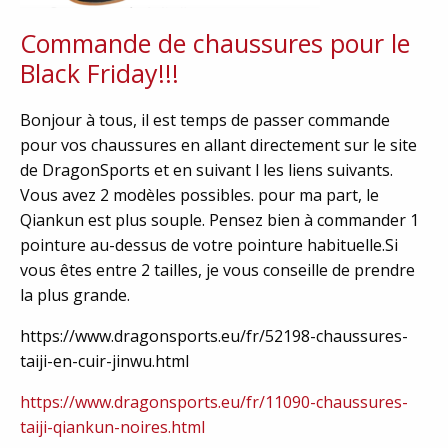
Commande de chaussures pour le
Black Friday!!!
Bonjour à tous, il est temps de passer commande
pour vos chaussures en allant directement sur le site
de DragonSports et en suivant l les liens suivants.
Vous avez 2 modèles possibles. pour ma part, le
Qiankun est plus souple. Pensez bien à commander 1
pointure au-dessus de votre pointure habituelle.Si
vous êtes entre 2 tailles, je vous conseille de prendre
la plus grande.
https://www.dragonsports.eu/fr/52198-chaussures-
taiji-en-cuir-jinwu.html
https://www.dragonsports.eu/fr/11090-chaussures-
taiji-qiankun-noires.html