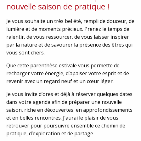
nouvelle saison de pratique !
Je vous souhaite un très bel été, rempli de douceur, de
lumière et de moments précieux. Prenez le temps de
ralentir, de vous ressourcer, de vous laisser inspirer
par la nature et de savourer la présence des êtres qui
vous sont chers.
Que cette parenthèse estivale vous permette de
recharger votre énergie, d’apaiser votre esprit et de
revenir avec un regard neuf et un cœur léger.
Je vous invite d’ores et déjà à réserver quelques dates
dans votre agenda afin de préparer une nouvelle
saison, riche en découvertes, en approfondissements
et en belles rencontres. J’aurai le plaisir de vous
retrouver pour poursuivre ensemble ce chemin de
pratique, d’exploration et de partage.