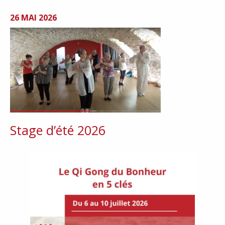
26 MAI 2026
Stage d’été 2026