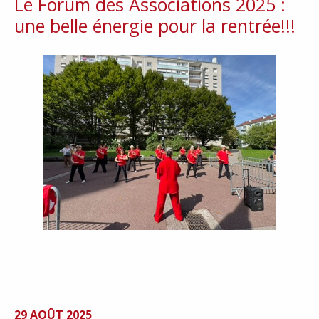
Le Forum des Associations 2025 :
une belle énergie pour la rentrée!!!
29 AOÛT 2025