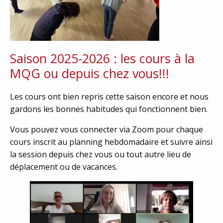
Saison 2025-2026 : les cours à la
MQG ou depuis chez vous!!!
Les cours ont bien repris cette saison encore et nous
gardons les bonnes habitudes qui fonctionnent bien.
Vous pouvez vous connecter via Zoom pour chaque
cours inscrit au planning hebdomadaire et suivre ainsi
la session depuis chez vous ou tout autre lieu de
déplacement ou de vacances.