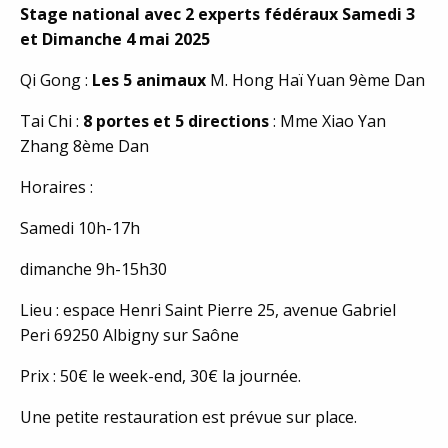
Stage national avec 2 experts fédéraux Samedi 3
et Dimanche 4 mai 2025
Qi Gong :
Les 5 animaux
M. Hong Haï Yuan 9ème Dan
Tai Chi :
8 portes et 5 directions
: Mme Xiao Yan
Zhang 8ème Dan
Horaires :
Samedi 10h-17h
dimanche 9h-15h30
Lieu : espace Henri Saint Pierre 25, avenue Gabriel
Peri 69250 Albigny sur Saône
Prix : 50€ le week-end, 30€ la journée.
Une petite restauration est prévue sur place.