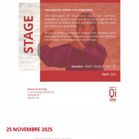
25 NOVEMBRE 2025