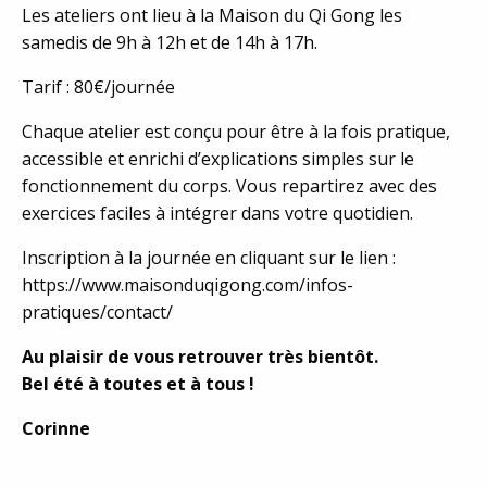
Les ateliers ont lieu à la Maison du Qi Gong les
samedis de 9h à 12h et de 14h à 17h.
Tarif : 80€/journée
Chaque atelier est conçu pour être à la fois pratique,
accessible et enrichi d’explications simples sur le
fonctionnement du corps. Vous repartirez avec des
exercices faciles à intégrer dans votre quotidien.
Inscription à la journée en cliquant sur le lien :
https://www.maisonduqigong.com/infos-
pratiques/contact/
Au plaisir de vous retrouver très bientôt.
Bel été à toutes et à tous !
Corinne