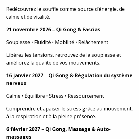
Redécouvrez le souffle comme source d’énergie, de
calme et de vitalité.
21 novembre 2026 – Qi Gong & Fascias
Souplesse • Fluidité • Mobilité • Relâchement
Libérez les tensions, retrouvez de la souplesse et
améliorez la qualité de vos mouvements.
16 janvier 2027 – Qi Gong & Régulation du système
nerveux
Calme • Équilibre • Stress • Ressourcement
Comprendre et apaiser le stress grâce au mouvement,
à la respiration et à la pleine présence.
6 février 2027 – Qi Gong, Massage & Auto-
massages