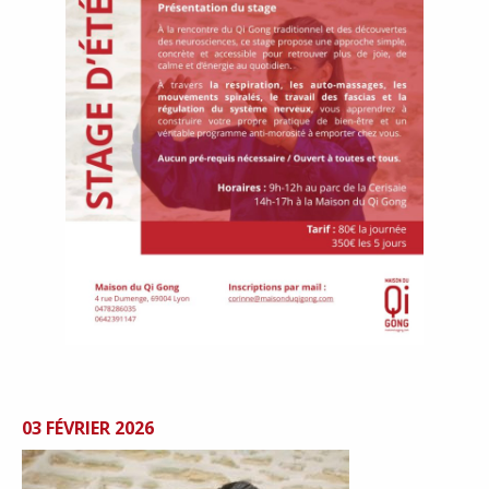
03 FÉVRIER 2026