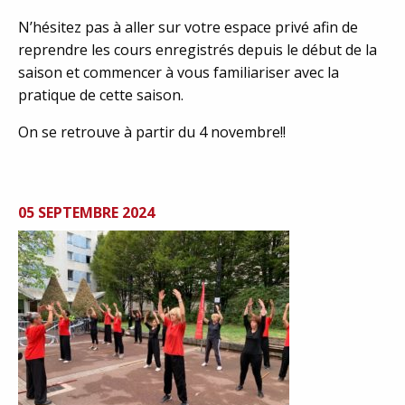
N’hésitez pas à aller sur votre espace privé afin de
reprendre les cours enregistrés depuis le début de la
saison et commencer à vous familiariser avec la
pratique de cette saison.
On se retrouve à partir du 4 novembre!!
05 SEPTEMBRE 2024