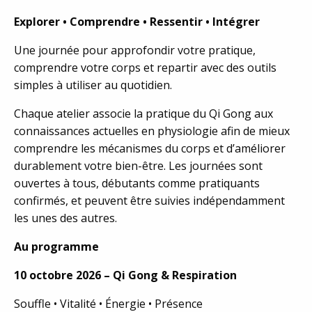
Explorer • Comprendre • Ressentir • Intégrer
Une journée pour approfondir votre pratique,
comprendre votre corps et repartir avec des outils
simples à utiliser au quotidien.
Chaque atelier associe la pratique du Qi Gong aux
connaissances actuelles en physiologie afin de mieux
comprendre les mécanismes du corps et d’améliorer
durablement votre bien-être. Les journées sont
ouvertes à tous, débutants comme pratiquants
confirmés, et peuvent être suivies indépendamment
les unes des autres.
Au programme
10 octobre 2026 – Qi Gong & Respiration
Souffle • Vitalité • Énergie • Présence