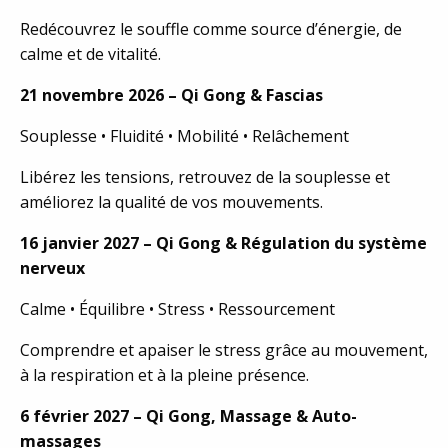
Redécouvrez le souffle comme source d’énergie, de
calme et de vitalité.
21 novembre 2026 – Qi Gong & Fascias
Souplesse • Fluidité • Mobilité • Relâchement
Libérez les tensions, retrouvez de la souplesse et
améliorez la qualité de vos mouvements.
16 janvier 2027 – Qi Gong & Régulation du système
nerveux
Calme • Équilibre • Stress • Ressourcement
Comprendre et apaiser le stress grâce au mouvement,
à la respiration et à la pleine présence.
6 février 2027 – Qi Gong, Massage & Auto-
massages