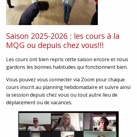
Saison 2025-2026 : les cours à la
MQG ou depuis chez vous!!!
Les cours ont bien repris cette saison encore et nous
gardons les bonnes habitudes qui fonctionnent bien.
Vous pouvez vous connecter via Zoom pour chaque
cours inscrit au planning hebdomadaire et suivre ainsi
la session depuis chez vous ou tout autre lieu de
déplacement ou de vacances.