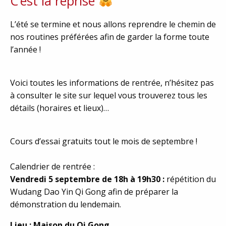
C’est la reprise
L’été se termine et nous allons reprendre le chemin de
nos routines préférées afin de garder la forme toute
l’année !
Voici toutes les informations de rentrée, n’hésitez pas
à consulter le site sur lequel vous trouverez tous les
détails (horaires et lieux)…
Cours d’essai gratuits tout le mois de septembre !
Calendrier de rentrée :
Vendredi 5 septembre de 18h à 19h30 :
répétition du
Wudang Dao Yin Qi Gong afin de préparer la
démonstration du lendemain.
Lieu : Maison du Qi Gong