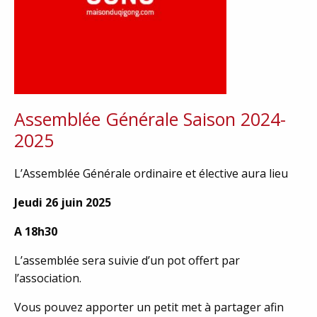
Assemblée Générale Saison 2024-
2025
L’Assemblée Générale ordinaire et élective aura lieu
Jeudi 26 juin 2025
A 18h30
L’assemblée sera suivie d’un pot offert par
l’association.
Vous pouvez apporter un petit met à partager afin