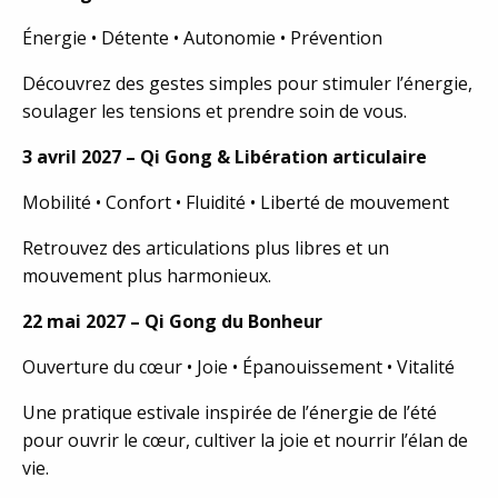
Énergie • Détente • Autonomie • Prévention
Découvrez des gestes simples pour stimuler l’énergie,
soulager les tensions et prendre soin de vous.
3 avril 2027 – Qi Gong & Libération articulaire
Mobilité • Confort • Fluidité • Liberté de mouvement
Retrouvez des articulations plus libres et un
mouvement plus harmonieux.
22 mai 2027 – Qi Gong du Bonheur
Ouverture du cœur • Joie • Épanouissement • Vitalité
Une pratique estivale inspirée de l’énergie de l’été
pour ouvrir le cœur, cultiver la joie et nourrir l’élan de
vie.