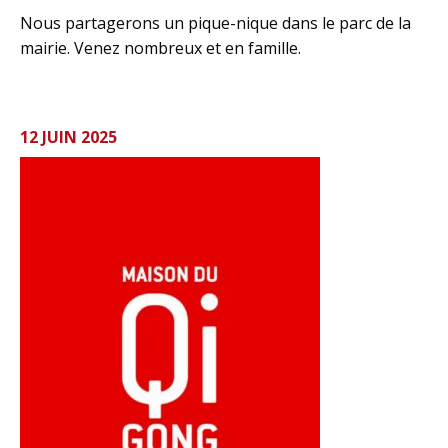
Nous partagerons un pique-nique dans le parc de la
mairie. Venez nombreux et en famille.
12 JUIN 2025