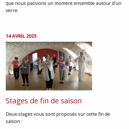
que nous passions un moment ensemble autour d’un
verre.
14 AVRIL 2025
Stages de fin de saison
Deux stages vous sont proposés sur cette fin de
saison :