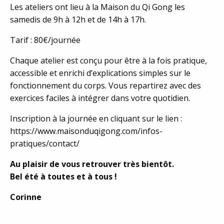
Les ateliers ont lieu à la Maison du Qi Gong les
samedis de 9h à 12h et de 14h à 17h.
Tarif : 80€/journée
Chaque atelier est conçu pour être à la fois pratique,
accessible et enrichi d’explications simples sur le
fonctionnement du corps. Vous repartirez avec des
exercices faciles à intégrer dans votre quotidien.
Inscription à la journée en cliquant sur le lien :
https://www.maisonduqigong.com/infos-
pratiques/contact/
Au plaisir de vous retrouver très bientôt.
Bel été à toutes et à tous !
Corinne