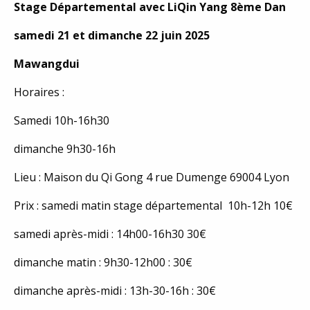
Stage Départemental avec LiQin Yang 8ème Dan
samedi 21 et dimanche 22 juin 2025
Mawangdui
Horaires :
Samedi 10h-16h30
dimanche 9h30-16h
Lieu : Maison du Qi Gong 4 rue Dumenge 69004 Lyon
Prix : samedi matin stage départemental 10h-12h 10€
samedi après-midi : 14h00-16h30 30€
dimanche matin : 9h30-12h00 : 30€
dimanche après-midi : 13h-30-16h : 30€