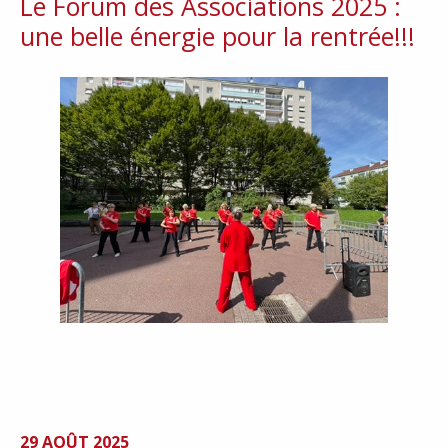
Le Forum des Associations 2025 :
une belle énergie pour la rentrée!!!
29 AOÛT 2025