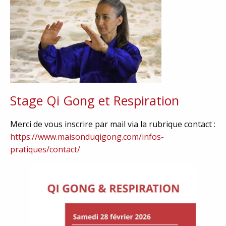
Stage Qi Gong et Respiration
Merci de vous inscrire par mail via la rubrique contact :
https://www.maisonduqigong.com/infos-
pratiques/contact/