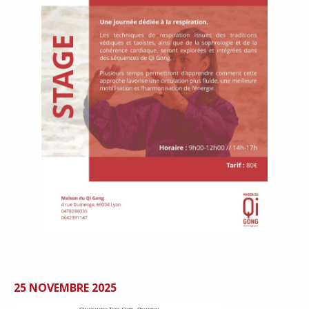
25 NOVEMBRE 2025