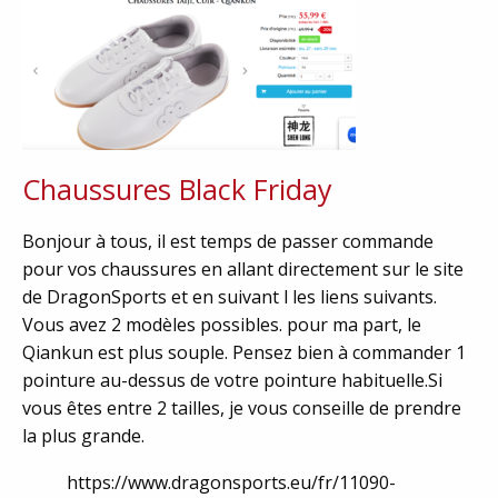
Chaussures Black Friday
Bonjour à tous, il est temps de passer commande
pour vos chaussures en allant directement sur le site
de DragonSports et en suivant l les liens suivants.
Vous avez 2 modèles possibles. pour ma part, le
Qiankun est plus souple. Pensez bien à commander 1
pointure au-dessus de votre pointure habituelle.Si
vous êtes entre 2 tailles, je vous conseille de prendre
la plus grande.
https://www.dragonsports.eu/fr/11090-