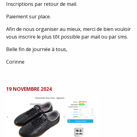
Inscriptions par retour de mail.
Paiement sur place.
Afin de nous organiser au mieux, merci de bien vouloir
vous inscrire le plus tôt possible par mail ou par sms.
Belle fin de journée à tous,
Corinne
19 NOVEMBRE 2024