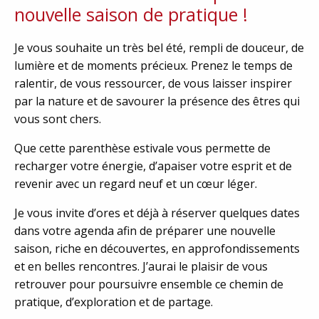
nouvelle saison de pratique !
Je vous souhaite un très bel été, rempli de douceur, de
lumière et de moments précieux. Prenez le temps de
ralentir, de vous ressourcer, de vous laisser inspirer
par la nature et de savourer la présence des êtres qui
vous sont chers.
Que cette parenthèse estivale vous permette de
recharger votre énergie, d’apaiser votre esprit et de
revenir avec un regard neuf et un cœur léger.
Je vous invite d’ores et déjà à réserver quelques dates
dans votre agenda afin de préparer une nouvelle
saison, riche en découvertes, en approfondissements
et en belles rencontres. J’aurai le plaisir de vous
retrouver pour poursuivre ensemble ce chemin de
pratique, d’exploration et de partage.