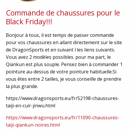
Commande de chaussures pour le
Black Friday!!!
Bonjour à tous, il est temps de passer commande
pour vos chaussures en allant directement sur le site
de DragonSports et en suivant l les liens suivants.
Vous avez 2 modèles possibles. pour ma part, le
Qiankun est plus souple. Pensez bien à commander 1
pointure au-dessus de votre pointure habituelle.Si
vous êtes entre 2 tailles, je vous conseille de prendre
la plus grande.
https://www.dragonsports.eu/fr/52198-chaussures-
taiji-en-cuir-jinwu.html
https://www.dragonsports.eu/fr/11090-chaussures-
taiji-qiankun-noires.html