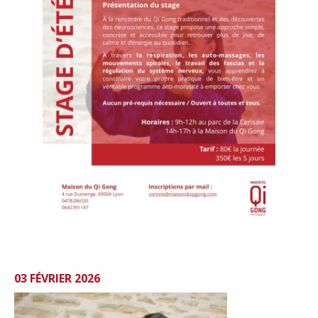
03 FÉVRIER 2026