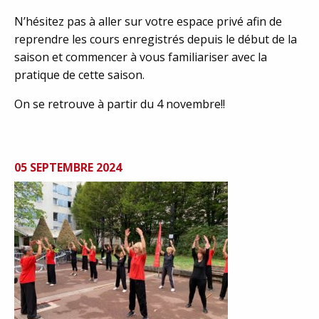
N’hésitez pas à aller sur votre espace privé afin de
reprendre les cours enregistrés depuis le début de la
saison et commencer à vous familiariser avec la
pratique de cette saison.
On se retrouve à partir du 4 novembre!!
05 SEPTEMBRE 2024