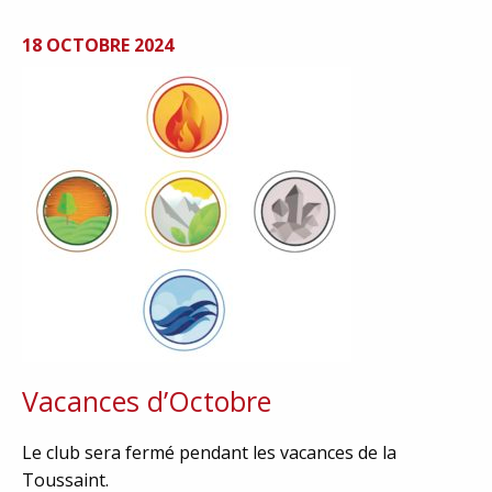
18 OCTOBRE 2024
Vacances d’Octobre
Le club sera fermé pendant les vacances de la
Toussaint.