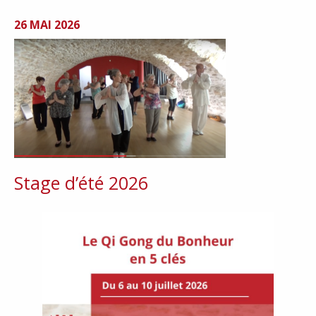
26 MAI 2026
Stage d’été 2026