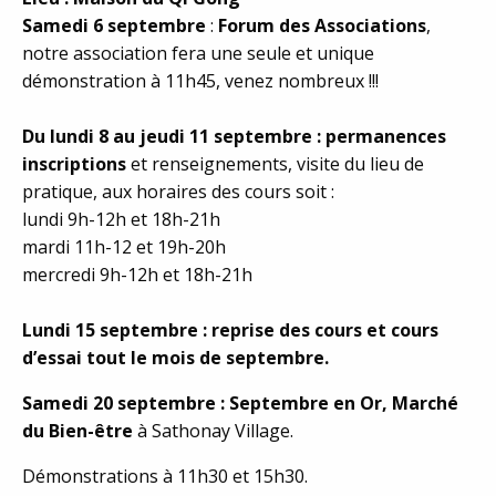
Samedi 6 septembre
:
Forum des Associations
,
notre association fera une seule et unique
démonstration à 11h45, venez nombreux !!!
Du lundi 8 au jeudi 11 septembre : permanences
inscriptions
et renseignements, visite du lieu de
pratique, aux horaires des cours soit :
lundi 9h-12h et 18h-21h
mardi 11h-12 et 19h-20h
mercredi 9h-12h et 18h-21h
Lundi 15 septembre : reprise des cours et cours
d’essai tout le mois de septembre.
Samedi 20 septembre : Septembre en Or, Marché
du Bien-être
à Sathonay Village.
Démonstrations à 11h30 et 15h30.