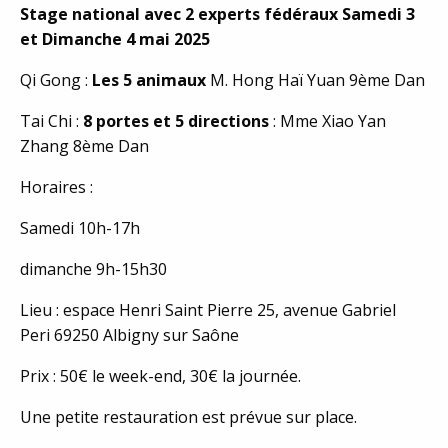
Stage national avec 2 experts fédéraux Samedi 3
et Dimanche 4 mai 2025
Qi Gong :
Les 5 animaux
M. Hong Haï Yuan 9ème Dan
Tai Chi :
8 portes et 5 directions
: Mme Xiao Yan
Zhang 8ème Dan
Horaires :
Samedi 10h-17h
dimanche 9h-15h30
Lieu : espace Henri Saint Pierre 25, avenue Gabriel
Peri 69250 Albigny sur Saône
Prix : 50€ le week-end, 30€ la journée.
Une petite restauration est prévue sur place.