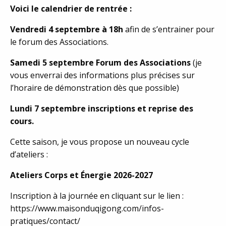
Voici le calendrier de rentrée :
Vendredi 4 septembre à 18h
afin de s’entrainer pour
le forum des Associations.
Samedi 5 septembre Forum des Associations
(je
vous enverrai des informations plus précises sur
l’horaire de démonstration dès que possible)
Lundi 7 septembre inscriptions et reprise des
cours.
Cette saison, je vous propose un nouveau cycle
d’ateliers :
Ateliers Corps et Énergie 2026-2027
Inscription à la journée en cliquant sur le lien :
https://www.maisonduqigong.com/infos-
pratiques/contact/