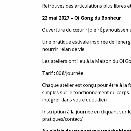
Retrouvez des articulations plus libres
22 mai 2027 – Qi Gong du Bonheur
Ouverture du cœur • Joie • Épanouissemen
Une pratique estivale inspirée de l’énergie
nourrir l’élan de vie.
Les ateliers ont lieu à la Maison du Qi G
Tarif : 80€/journée
Chaque atelier est conçu pour être à la fo
simples sur le fonctionnement du corps. 
intégrer dans votre quotidien.
Inscription à la journée en cliquant sur
pratiques/contact/