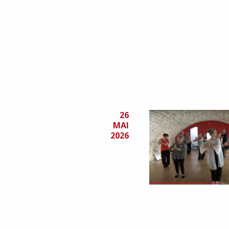
26
MAI
2026