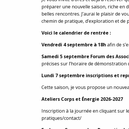
préparer une nouvelle saison, riche en
belles rencontres. J’aurai le plaisir de
chemin de pratique, d’exploration et de 
Voici le calendrier de rentrée :
Vendredi 4 septembre à 18h
afin de s’
Samedi 5 septembre Forum des Assoc
précises sur l’horaire de démonstration 
Lundi 7 septembre inscriptions et repr
Cette saison, je vous propose un nouveau 
Ateliers Corps et Énergie 2026-2027
Inscription à la journée en cliquant sur
pratiques/contact/