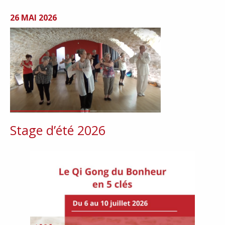
26 MAI 2026
Stage d’été 2026