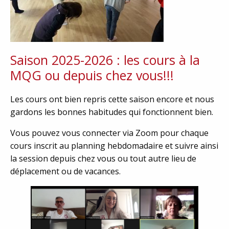
Saison 2025-2026 : les cours à la
MQG ou depuis chez vous!!!
Les cours ont bien repris cette saison encore et nous
gardons les bonnes habitudes qui fonctionnent bien.
Vous pouvez vous connecter via Zoom pour chaque
cours inscrit au planning hebdomadaire et suivre ainsi
la session depuis chez vous ou tout autre lieu de
déplacement ou de vacances.