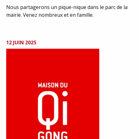
Nous partagerons un pique-nique dans le parc de la
mairie. Venez nombreux et en famille.
12 JUIN 2025