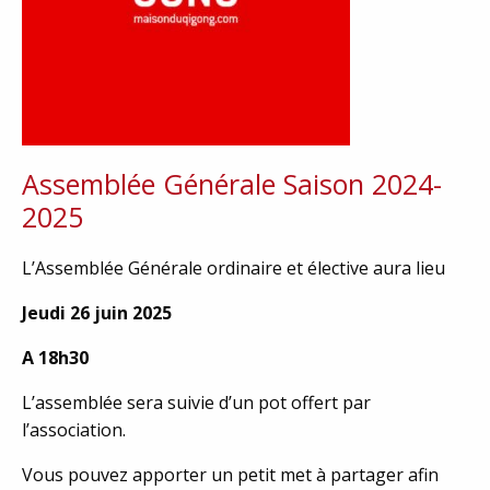
Assemblée Générale Saison 2024-
2025
L’Assemblée Générale ordinaire et élective aura lieu
Jeudi 26 juin 2025
A 18h30
L’assemblée sera suivie d’un pot offert par
l’association.
Vous pouvez apporter un petit met à partager afin