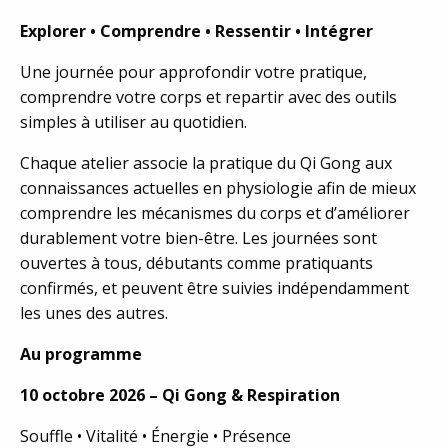
Explorer • Comprendre • Ressentir • Intégrer
Une journée pour approfondir votre pratique,
comprendre votre corps et repartir avec des outils
simples à utiliser au quotidien.
Chaque atelier associe la pratique du Qi Gong aux
connaissances actuelles en physiologie afin de mieux
comprendre les mécanismes du corps et d’améliorer
durablement votre bien-être. Les journées sont
ouvertes à tous, débutants comme pratiquants
confirmés, et peuvent être suivies indépendamment
les unes des autres.
Au programme
10 octobre 2026 – Qi Gong & Respiration
Souffle • Vitalité • Énergie • Présence