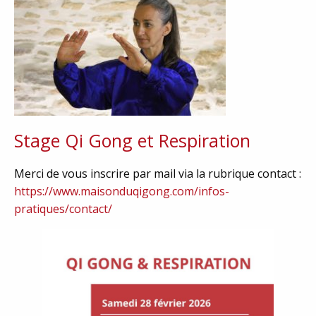
Stage Qi Gong et Respiration
Merci de vous inscrire par mail via la rubrique contact :
https://www.maisonduqigong.com/infos-
pratiques/contact/