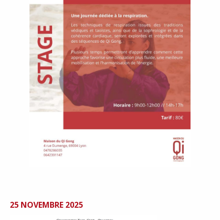
25 NOVEMBRE 2025