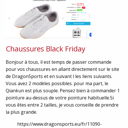
Chaussures Black Friday
Bonjour à tous, il est temps de passer commande
pour vos chaussures en allant directement sur le site
de DragonSports et en suivant l les liens suivants.
Vous avez 2 modèles possibles. pour ma part, le
Qiankun est plus souple. Pensez bien à commander 1
pointure au-dessus de votre pointure habituelle.Si
vous êtes entre 2 tailles, je vous conseille de prendre
la plus grande.
https://www.dragonsports.eu/fr/11090-