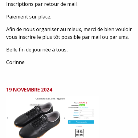
Inscriptions par retour de mail.
Paiement sur place.
Afin de nous organiser au mieux, merci de bien vouloir
vous inscrire le plus tôt possible par mail ou par sms.
Belle fin de journée à tous,
Corinne
19 NOVEMBRE 2024