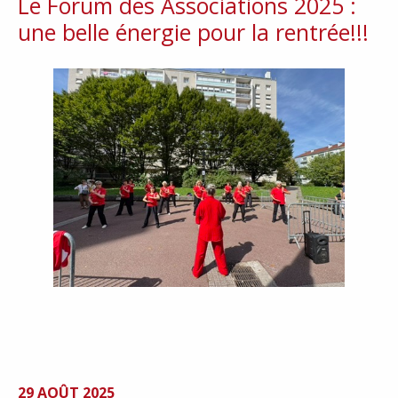
Le Forum des Associations 2025 :
une belle énergie pour la rentrée!!!
29 AOÛT 2025