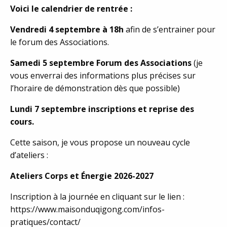
Voici le calendrier de rentrée :
Vendredi 4 septembre à 18h
afin de s’entrainer pour
le forum des Associations.
Samedi 5 septembre Forum des Associations
(je
vous enverrai des informations plus précises sur
l’horaire de démonstration dès que possible)
Lundi 7 septembre inscriptions et reprise des
cours.
Cette saison, je vous propose un nouveau cycle
d’ateliers :
Ateliers Corps et Énergie 2026-2027
Inscription à la journée en cliquant sur le lien :
https://www.maisonduqigong.com/infos-
pratiques/contact/