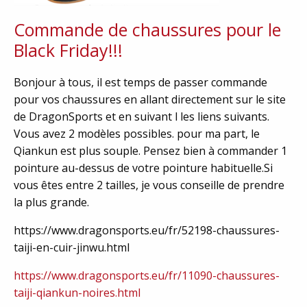
Commande de chaussures pour le
Black Friday!!!
Bonjour à tous, il est temps de passer commande
pour vos chaussures en allant directement sur le site
de DragonSports et en suivant l les liens suivants.
Vous avez 2 modèles possibles. pour ma part, le
Qiankun est plus souple. Pensez bien à commander 1
pointure au-dessus de votre pointure habituelle.Si
vous êtes entre 2 tailles, je vous conseille de prendre
la plus grande.
https://www.dragonsports.eu/fr/52198-chaussures-
taiji-en-cuir-jinwu.html
https://www.dragonsports.eu/fr/11090-chaussures-
taiji-qiankun-noires.html