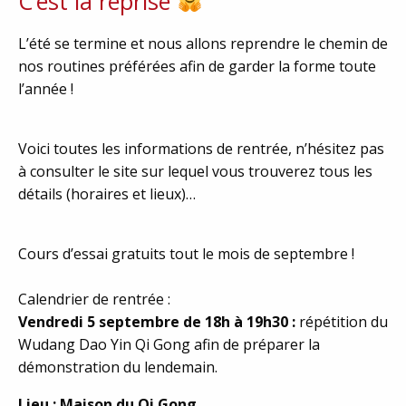
C’est la reprise
L’été se termine et nous allons reprendre le chemin de
nos routines préférées afin de garder la forme toute
l’année !
Voici toutes les informations de rentrée, n’hésitez pas
à consulter le site sur lequel vous trouverez tous les
détails (horaires et lieux)…
Cours d’essai gratuits tout le mois de septembre !
Calendrier de rentrée :
Vendredi 5 septembre de 18h à 19h30 :
répétition du
Wudang Dao Yin Qi Gong afin de préparer la
démonstration du lendemain.
Lieu : Maison du Qi Gong