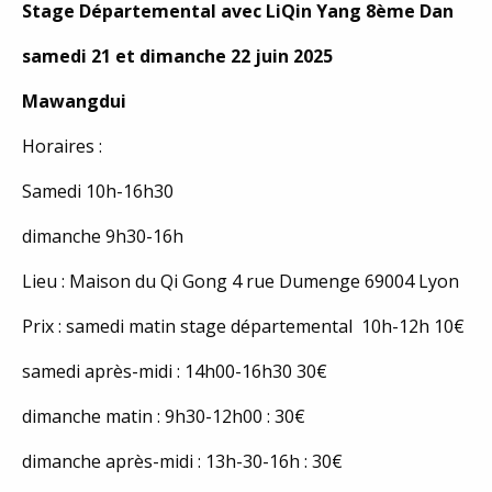
Stage Départemental avec LiQin Yang 8ème Dan
samedi 21 et dimanche 22 juin 2025
Mawangdui
Horaires :
Samedi 10h-16h30
dimanche 9h30-16h
Lieu : Maison du Qi Gong 4 rue Dumenge 69004 Lyon
Prix : samedi matin stage départemental 10h-12h 10€
samedi après-midi : 14h00-16h30 30€
dimanche matin : 9h30-12h00 : 30€
dimanche après-midi : 13h-30-16h : 30€