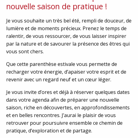
nouvelle saison de pratique !
Je vous souhaite un très bel été, rempli de douceur, de
lumière et de moments précieux. Prenez le temps de
ralentir, de vous ressourcer, de vous laisser inspirer
par la nature et de savourer la présence des êtres qui
vous sont chers.
Que cette parenthèse estivale vous permette de
recharger votre énergie, d’apaiser votre esprit et de
revenir avec un regard neuf et un cœur léger.
Je vous invite d’ores et déjà à réserver quelques dates
dans votre agenda afin de préparer une nouvelle
saison, riche en découvertes, en approfondissements
et en belles rencontres. J’aurai le plaisir de vous
retrouver pour poursuivre ensemble ce chemin de
pratique, d’exploration et de partage.