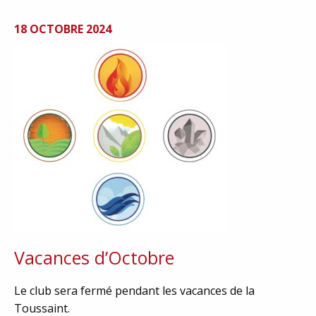
18 OCTOBRE 2024
Vacances d’Octobre
Le club sera fermé pendant les vacances de la
Toussaint.