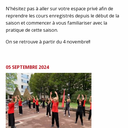
N’hésitez pas à aller sur votre espace privé afin de
reprendre les cours enregistrés depuis le début de la
saison et commencer à vous familiariser avec la
pratique de cette saison.
On se retrouve à partir du 4 novembre!!
05 SEPTEMBRE 2024