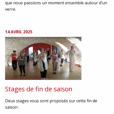
que nous passions un moment ensemble autour d’un
verre.
14 AVRIL 2025
Stages de fin de saison
Deux stages vous sont proposés sur cette fin de
saison :