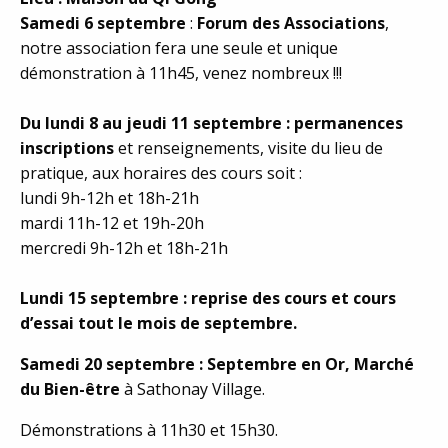
Samedi 6 septembre
:
Forum des Associations
,
notre association fera une seule et unique
démonstration à 11h45, venez nombreux !!!
Du lundi 8 au jeudi 11 septembre : permanences
inscriptions
et renseignements, visite du lieu de
pratique, aux horaires des cours soit :
lundi 9h-12h et 18h-21h
mardi 11h-12 et 19h-20h
mercredi 9h-12h et 18h-21h
Lundi 15 septembre : reprise des cours et cours
d’essai tout le mois de septembre.
Samedi 20 septembre : Septembre en Or, Marché
du Bien-être
à Sathonay Village.
Démonstrations à 11h30 et 15h30.