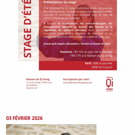
03 FÉVRIER 2026