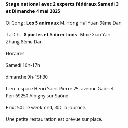
Stage national avec 2 experts fédéraux Samedi 3
et Dimanche 4 mai 2025
Qi Gong :
Les 5 animaux
M. Hong Haï Yuan 9ème Dan
Tai Chi :
8 portes et 5 directions
: Mme Xiao Yan
Zhang 8ème Dan
Horaires :
Samedi 10h-17h
dimanche 9h-15h30
Lieu : espace Henri Saint Pierre 25, avenue Gabriel
Peri 69250 Albigny sur Saône
Prix : 50€ le week-end, 30€ la journée.
Une petite restauration est prévue sur place.