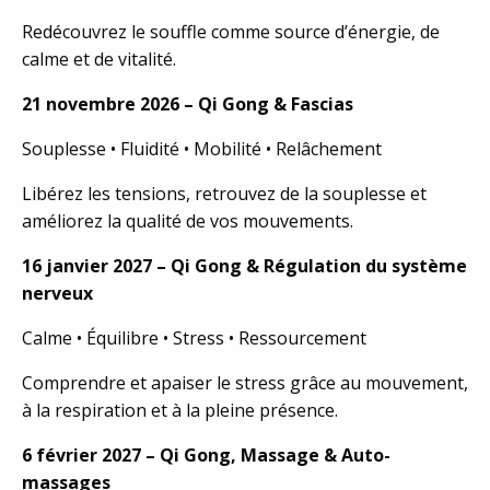
Redécouvrez le souffle comme source d’énergie, de
calme et de vitalité.
21 novembre 2026 – Qi Gong & Fascias
Souplesse • Fluidité • Mobilité • Relâchement
Libérez les tensions, retrouvez de la souplesse et
améliorez la qualité de vos mouvements.
16 janvier 2027 – Qi Gong & Régulation du système
nerveux
Calme • Équilibre • Stress • Ressourcement
Comprendre et apaiser le stress grâce au mouvement,
à la respiration et à la pleine présence.
6 février 2027 – Qi Gong, Massage & Auto-
massages