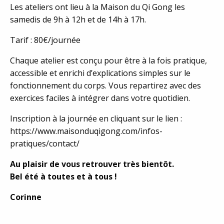
Les ateliers ont lieu à la Maison du Qi Gong les
samedis de 9h à 12h et de 14h à 17h.
Tarif : 80€/journée
Chaque atelier est conçu pour être à la fois pratique,
accessible et enrichi d’explications simples sur le
fonctionnement du corps. Vous repartirez avec des
exercices faciles à intégrer dans votre quotidien.
Inscription à la journée en cliquant sur le lien :
https://www.maisonduqigong.com/infos-
pratiques/contact/
Au plaisir de vous retrouver très bientôt.
Bel été à toutes et à tous !
Corinne