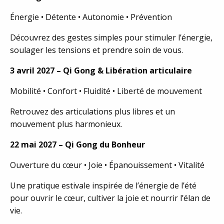
Énergie • Détente • Autonomie • Prévention
Découvrez des gestes simples pour stimuler l’énergie,
soulager les tensions et prendre soin de vous.
3 avril 2027 – Qi Gong & Libération articulaire
Mobilité • Confort • Fluidité • Liberté de mouvement
Retrouvez des articulations plus libres et un
mouvement plus harmonieux.
22 mai 2027 – Qi Gong du Bonheur
Ouverture du cœur • Joie • Épanouissement • Vitalité
Une pratique estivale inspirée de l’énergie de l’été
pour ouvrir le cœur, cultiver la joie et nourrir l’élan de
vie.