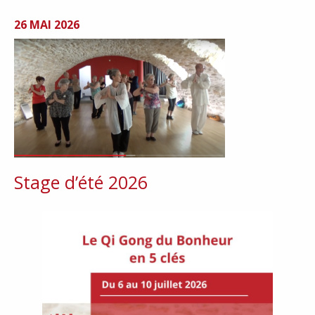
26 MAI 2026
Stage d’été 2026