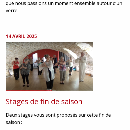
que nous passions un moment ensemble autour d’un
verre.
14 AVRIL 2025
Stages de fin de saison
Deux stages vous sont proposés sur cette fin de
saison :