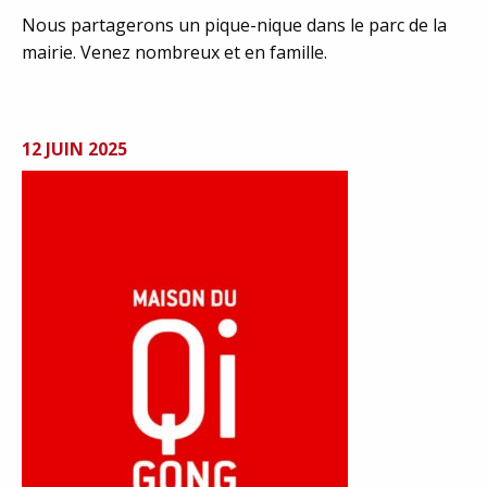
Nous partagerons un pique-nique dans le parc de la
mairie. Venez nombreux et en famille.
12 JUIN 2025