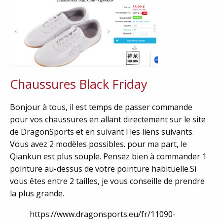
Chaussures Black Friday
Bonjour à tous, il est temps de passer commande
pour vos chaussures en allant directement sur le site
de DragonSports et en suivant l les liens suivants.
Vous avez 2 modèles possibles. pour ma part, le
Qiankun est plus souple. Pensez bien à commander 1
pointure au-dessus de votre pointure habituelle.Si
vous êtes entre 2 tailles, je vous conseille de prendre
la plus grande.
https://www.dragonsports.eu/fr/11090-