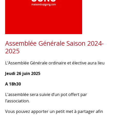
Assemblée Générale Saison 2024-
2025
L’Assemblée Générale ordinaire et élective aura lieu
Jeudi 26 juin 2025
A 18h30
L’assemblée sera suivie d’un pot offert par
l’association.
Vous pouvez apporter un petit met à partager afin