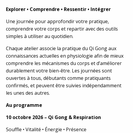
Explorer • Comprendre • Ressentir • Intégrer
Une journée pour approfondir votre pratique,
comprendre votre corps et repartir avec des outils
simples à utiliser au quotidien.
Chaque atelier associe la pratique du Qi Gong aux
connaissances actuelles en physiologie afin de mieux
comprendre les mécanismes du corps et d’améliorer
durablement votre bien-être. Les journées sont
ouvertes à tous, débutants comme pratiquants
confirmés, et peuvent être suivies indépendamment
les unes des autres.
Au programme
10 octobre 2026 – Qi Gong & Respiration
Souffle • Vitalité • Énergie • Présence