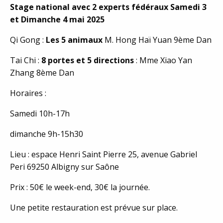
Stage national avec 2 experts fédéraux Samedi 3
et Dimanche 4 mai 2025
Qi Gong :
Les 5 animaux
M. Hong Haï Yuan 9ème Dan
Tai Chi :
8 portes et 5 directions
: Mme Xiao Yan
Zhang 8ème Dan
Horaires :
Samedi 10h-17h
dimanche 9h-15h30
Lieu : espace Henri Saint Pierre 25, avenue Gabriel
Peri 69250 Albigny sur Saône
Prix : 50€ le week-end, 30€ la journée.
Une petite restauration est prévue sur place.