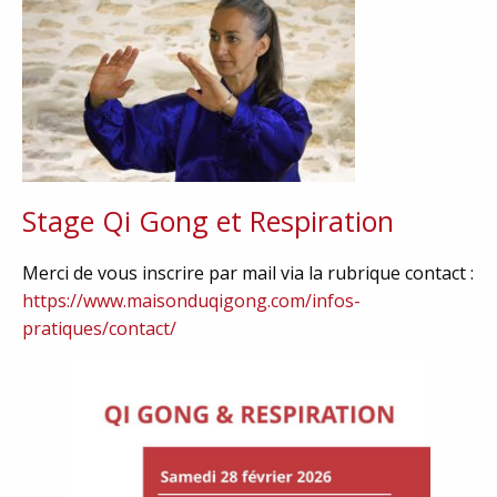
Stage Qi Gong et Respiration
Merci de vous inscrire par mail via la rubrique contact :
https://www.maisonduqigong.com/infos-
pratiques/contact/