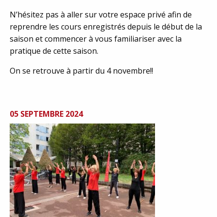
N’hésitez pas à aller sur votre espace privé afin de
reprendre les cours enregistrés depuis le début de la
saison et commencer à vous familiariser avec la
pratique de cette saison.
On se retrouve à partir du 4 novembre!!
05 SEPTEMBRE 2024