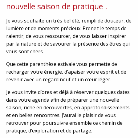
nouvelle saison de pratique !
Je vous souhaite un très bel été, rempli de douceur, de
lumière et de moments précieux. Prenez le temps de
ralentir, de vous ressourcer, de vous laisser inspirer
par la nature et de savourer la présence des êtres qui
vous sont chers.
Que cette parenthèse estivale vous permette de
recharger votre énergie, d’apaiser votre esprit et de
revenir avec un regard neuf et un cœur léger.
Je vous invite d’ores et déjà à réserver quelques dates
dans votre agenda afin de préparer une nouvelle
saison, riche en découvertes, en approfondissements
et en belles rencontres. J’aurai le plaisir de vous
retrouver pour poursuivre ensemble ce chemin de
pratique, d’exploration et de partage.