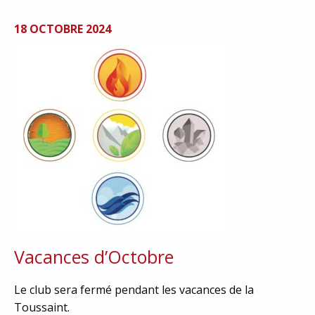
18 OCTOBRE 2024
Vacances d’Octobre
Le club sera fermé pendant les vacances de la
Toussaint.