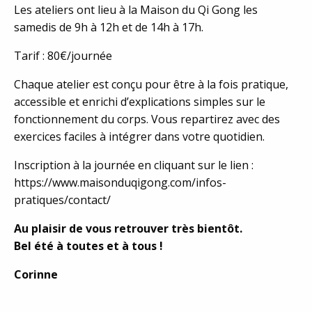
Les ateliers ont lieu à la Maison du Qi Gong les
samedis de 9h à 12h et de 14h à 17h.
Tarif : 80€/journée
Chaque atelier est conçu pour être à la fois pratique,
accessible et enrichi d’explications simples sur le
fonctionnement du corps. Vous repartirez avec des
exercices faciles à intégrer dans votre quotidien.
Inscription à la journée en cliquant sur le lien :
https://www.maisonduqigong.com/infos-
pratiques/contact/
Au plaisir de vous retrouver très bientôt.
Bel été à toutes et à tous !
Corinne