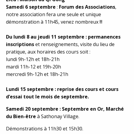
Samedi 6 septembre
:
Forum des Associations
,
notre association fera une seule et unique
démonstration à 11h45, venez nombreux !!!
Du lundi 8 au jeudi 11 septembre : permanences
inscriptions
et renseignements, visite du lieu de
pratique, aux horaires des cours soit :
lundi 9h-12h et 18h-21h
mardi 11h-12 et 19h-20h
mercredi 9h-12h et 18h-21h
Lundi 15 septembre : reprise des cours et cours
d’essai tout le mois de septembre.
Samedi 20 septembre : Septembre en Or, Marché
du Bien-être
à Sathonay Village.
Démonstrations à 11h30 et 15h30.