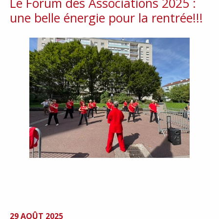
Le Forum des Associations 2025 :
une belle énergie pour la rentrée!!!
29 AOÛT 2025