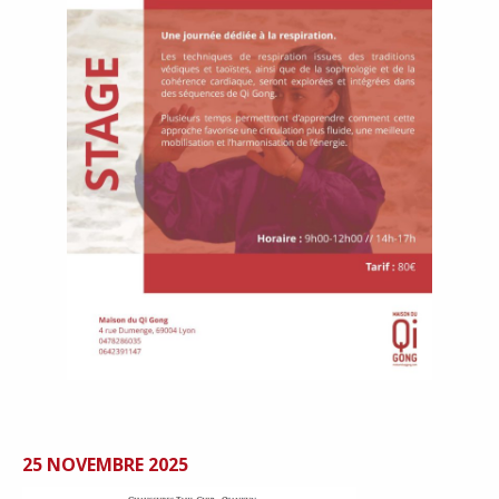
25 NOVEMBRE 2025