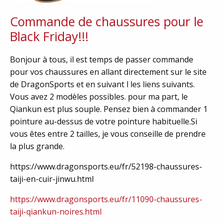
Commande de chaussures pour le
Black Friday!!!
Bonjour à tous, il est temps de passer commande
pour vos chaussures en allant directement sur le site
de DragonSports et en suivant l les liens suivants.
Vous avez 2 modèles possibles. pour ma part, le
Qiankun est plus souple. Pensez bien à commander 1
pointure au-dessus de votre pointure habituelle.Si
vous êtes entre 2 tailles, je vous conseille de prendre
la plus grande.
https://www.dragonsports.eu/fr/52198-chaussures-
taiji-en-cuir-jinwu.html
https://www.dragonsports.eu/fr/11090-chaussures-
taiji-qiankun-noires.html