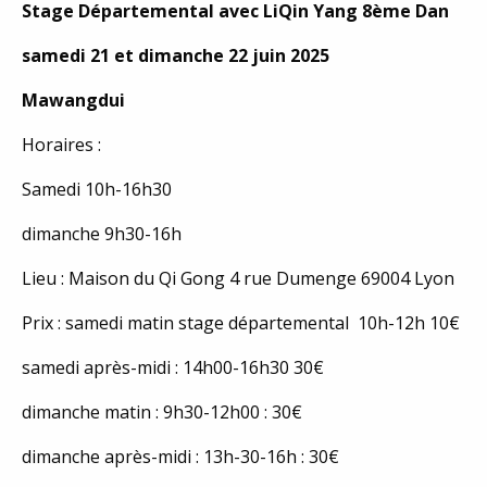
Stage Départemental avec LiQin Yang 8ème Dan
samedi 21 et dimanche 22 juin 2025
Mawangdui
Horaires :
Samedi 10h-16h30
dimanche 9h30-16h
Lieu : Maison du Qi Gong 4 rue Dumenge 69004 Lyon
Prix : samedi matin stage départemental 10h-12h 10€
samedi après-midi : 14h00-16h30 30€
dimanche matin : 9h30-12h00 : 30€
dimanche après-midi : 13h-30-16h : 30€