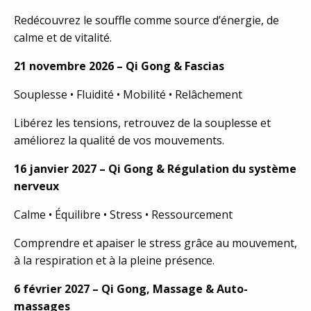
Redécouvrez le souffle comme source d’énergie, de
calme et de vitalité.
21 novembre 2026 – Qi Gong & Fascias
Souplesse • Fluidité • Mobilité • Relâchement
Libérez les tensions, retrouvez de la souplesse et
améliorez la qualité de vos mouvements.
16 janvier 2027 – Qi Gong & Régulation du système
nerveux
Calme • Équilibre • Stress • Ressourcement
Comprendre et apaiser le stress grâce au mouvement,
à la respiration et à la pleine présence.
6 février 2027 – Qi Gong, Massage & Auto-
massages