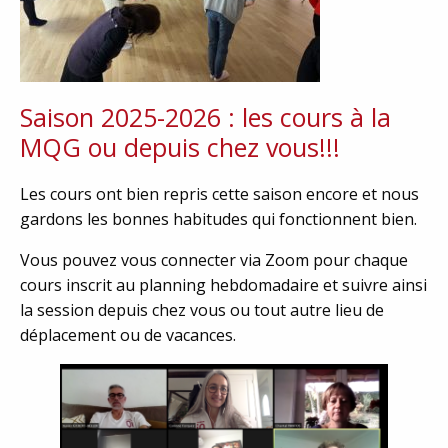
Saison 2025-2026 : les cours à la
MQG ou depuis chez vous!!!
Les cours ont bien repris cette saison encore et nous
gardons les bonnes habitudes qui fonctionnent bien.
Vous pouvez vous connecter via Zoom pour chaque
cours inscrit au planning hebdomadaire et suivre ainsi
la session depuis chez vous ou tout autre lieu de
déplacement ou de vacances.