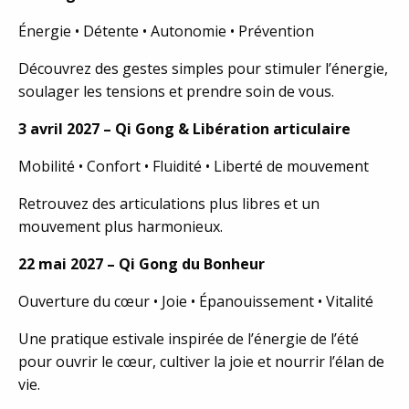
Énergie • Détente • Autonomie • Prévention
Découvrez des gestes simples pour stimuler l’énergie,
soulager les tensions et prendre soin de vous.
3 avril 2027 – Qi Gong & Libération articulaire
Mobilité • Confort • Fluidité • Liberté de mouvement
Retrouvez des articulations plus libres et un
mouvement plus harmonieux.
22 mai 2027 – Qi Gong du Bonheur
Ouverture du cœur • Joie • Épanouissement • Vitalité
Une pratique estivale inspirée de l’énergie de l’été
pour ouvrir le cœur, cultiver la joie et nourrir l’élan de
vie.