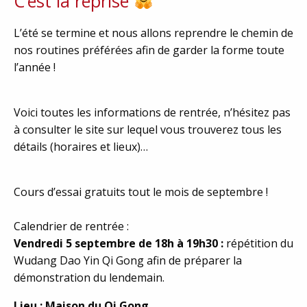
C’est la reprise
L’été se termine et nous allons reprendre le chemin de
nos routines préférées afin de garder la forme toute
l’année !
Voici toutes les informations de rentrée, n’hésitez pas
à consulter le site sur lequel vous trouverez tous les
détails (horaires et lieux)…
Cours d’essai gratuits tout le mois de septembre !
Calendrier de rentrée :
Vendredi 5 septembre de 18h à 19h30 :
répétition du
Wudang Dao Yin Qi Gong afin de préparer la
démonstration du lendemain.
Lieu : Maison du Qi Gong