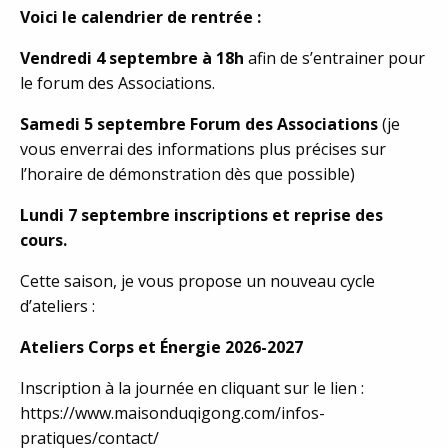
Voici le calendrier de rentrée :
Vendredi 4 septembre à 18h
afin de s’entrainer pour
le forum des Associations.
Samedi 5 septembre Forum des Associations
(je
vous enverrai des informations plus précises sur
l’horaire de démonstration dès que possible)
Lundi 7 septembre inscriptions et reprise des
cours.
Cette saison, je vous propose un nouveau cycle
d’ateliers :
Ateliers Corps et Énergie 2026-2027
Inscription à la journée en cliquant sur le lien :
https://www.maisonduqigong.com/infos-
pratiques/contact/