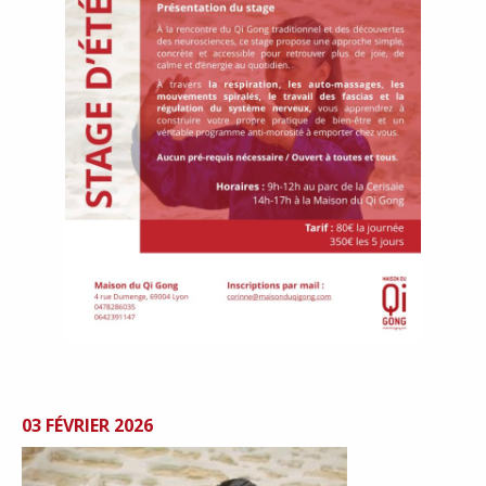
03 FÉVRIER 2026