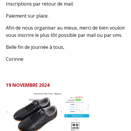
Inscriptions par retour de mail.
Paiement sur place.
Afin de nous organiser au mieux, merci de bien vouloir
vous inscrire le plus tôt possible par mail ou par sms.
Belle fin de journée à tous,
Corinne
19 NOVEMBRE 2024