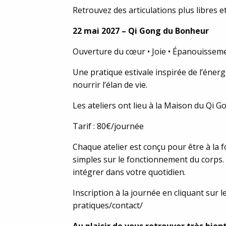
Retrouvez des articulations plus libres
22 mai 2027 – Qi Gong du Bonheur
Ouverture du cœur • Joie • Épanouissemen
Une pratique estivale inspirée de l’énergie
nourrir l’élan de vie.
Les ateliers ont lieu à la Maison du Qi G
Tarif : 80€/journée
Chaque atelier est conçu pour être à la fo
simples sur le fonctionnement du corps. 
intégrer dans votre quotidien.
Inscription à la journée en cliquant sur
pratiques/contact/