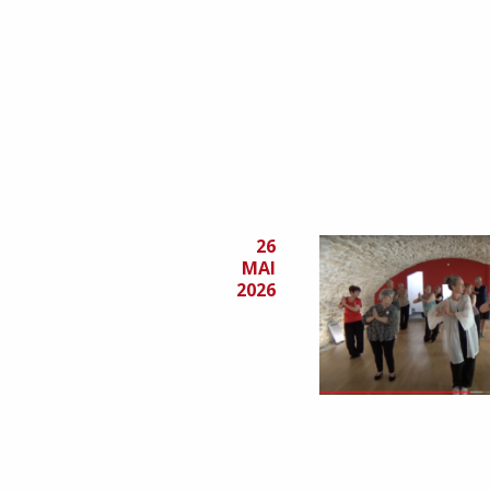
26
MAI
2026