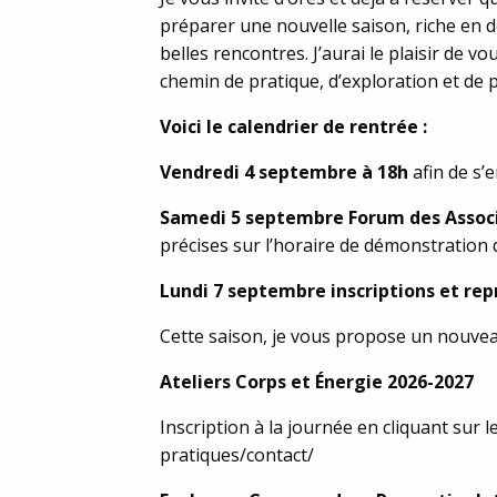
préparer une nouvelle saison, riche en
belles rencontres. J’aurai le plaisir de
chemin de pratique, d’exploration et de 
Voici le calendrier de rentrée :
Vendredi 4 septembre à 18h
afin de s’
Samedi 5 septembre Forum des Assoc
précises sur l’horaire de démonstration 
Lundi 7 septembre inscriptions et repr
Cette saison, je vous propose un nouveau 
Ateliers Corps et Énergie 2026-2027
Inscription à la journée en cliquant sur
pratiques/contact/