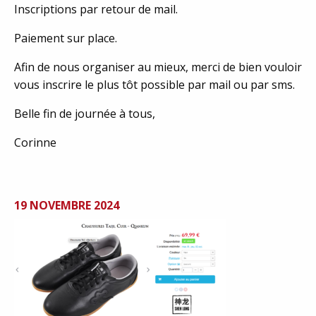
Inscriptions par retour de mail.
Paiement sur place.
Afin de nous organiser au mieux, merci de bien vouloir
vous inscrire le plus tôt possible par mail ou par sms.
Belle fin de journée à tous,
Corinne
19 NOVEMBRE 2024