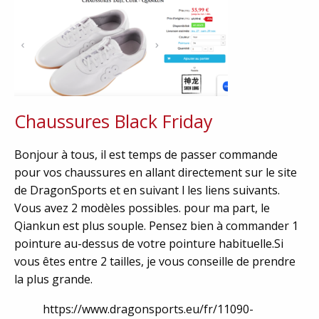
Chaussures Black Friday
Bonjour à tous, il est temps de passer commande
pour vos chaussures en allant directement sur le site
de DragonSports et en suivant l les liens suivants.
Vous avez 2 modèles possibles. pour ma part, le
Qiankun est plus souple. Pensez bien à commander 1
pointure au-dessus de votre pointure habituelle.Si
vous êtes entre 2 tailles, je vous conseille de prendre
la plus grande.
https://www.dragonsports.eu/fr/11090-