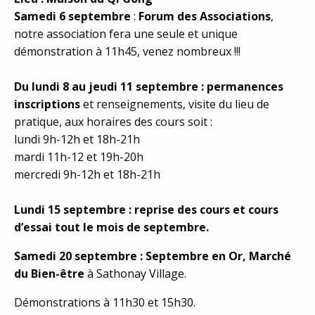
Samedi 6 septembre
:
Forum des Associations
,
notre association fera une seule et unique
démonstration à 11h45, venez nombreux !!!
Du lundi 8 au jeudi 11 septembre : permanences
inscriptions
et renseignements, visite du lieu de
pratique, aux horaires des cours soit :
lundi 9h-12h et 18h-21h
mardi 11h-12 et 19h-20h
mercredi 9h-12h et 18h-21h
Lundi 15 septembre : reprise des cours et cours
d’essai tout le mois de septembre.
Samedi 20 septembre : Septembre en Or, Marché
du Bien-être
à Sathonay Village.
Démonstrations à 11h30 et 15h30.