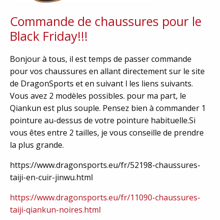
Commande de chaussures pour le
Black Friday!!!
Bonjour à tous, il est temps de passer commande
pour vos chaussures en allant directement sur le site
de DragonSports et en suivant l les liens suivants.
Vous avez 2 modèles possibles. pour ma part, le
Qiankun est plus souple. Pensez bien à commander 1
pointure au-dessus de votre pointure habituelle.Si
vous êtes entre 2 tailles, je vous conseille de prendre
la plus grande.
https://www.dragonsports.eu/fr/52198-chaussures-
taiji-en-cuir-jinwu.html
https://www.dragonsports.eu/fr/11090-chaussures-
taiji-qiankun-noires.html