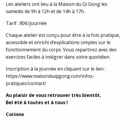
Les ateliers ont lieu à la Maison du Qi Gong les
samedis de 9h à 12h et de 14h à 17h.
Tarif : 80€/journée
Chaque atelier est conçu pour être à la fois pratique,
accessible et enrichi d’explications simples sur le
fonctionnement du corps. Vous repartirez avec des
exercices faciles à intégrer dans votre quotidien.
Inscription à la journée en cliquant sur le lien :
https://www.maisonduqigong.com/infos-
pratiques/contact/
Au plaisir de vous retrouver très bientôt.
Bel été à toutes et à tous !
Corinne