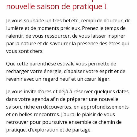
nouvelle saison de pratique !
Je vous souhaite un très bel été, rempli de douceur, de
lumière et de moments précieux. Prenez le temps de
ralentir, de vous ressourcer, de vous laisser inspirer
par la nature et de savourer la présence des êtres qui
vous sont chers.
Que cette parenthèse estivale vous permette de
recharger votre énergie, d’apaiser votre esprit et de
revenir avec un regard neuf et un cœur léger.
Je vous invite d’ores et déjà à réserver quelques dates
dans votre agenda afin de préparer une nouvelle
saison, riche en découvertes, en approfondissements
et en belles rencontres. J’aurai le plaisir de vous
retrouver pour poursuivre ensemble ce chemin de
pratique, d’exploration et de partage.