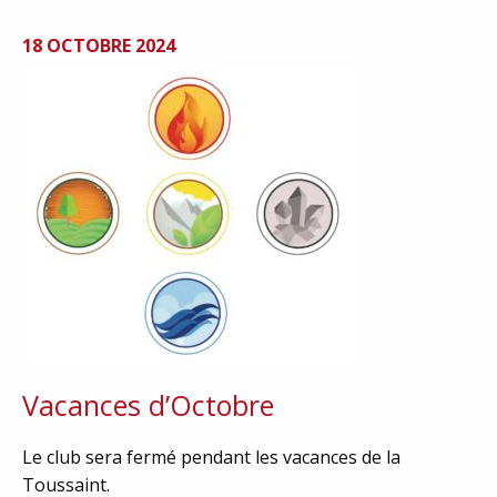
18 OCTOBRE 2024
Vacances d’Octobre
Le club sera fermé pendant les vacances de la
Toussaint.