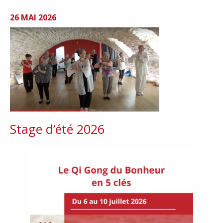
26 MAI 2026
Stage d’été 2026