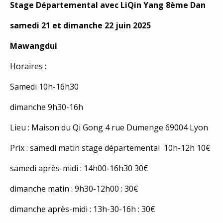
Stage Départemental avec LiQin Yang 8ème Dan
samedi 21 et dimanche 22 juin 2025
Mawangdui
Horaires :
Samedi 10h-16h30
dimanche 9h30-16h
Lieu : Maison du Qi Gong 4 rue Dumenge 69004 Lyon
Prix : samedi matin stage départemental 10h-12h 10€
samedi après-midi : 14h00-16h30 30€
dimanche matin : 9h30-12h00 : 30€
dimanche après-midi : 13h-30-16h : 30€