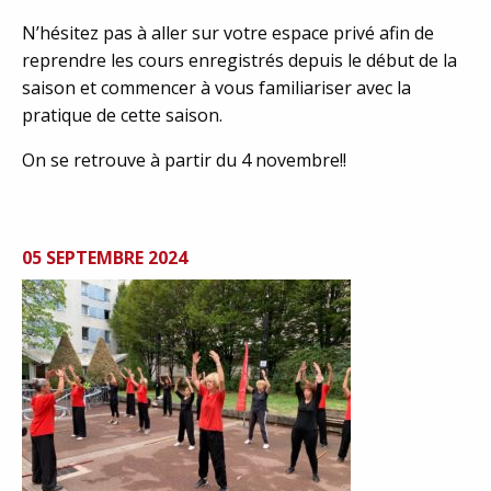
N’hésitez pas à aller sur votre espace privé afin de
reprendre les cours enregistrés depuis le début de la
saison et commencer à vous familiariser avec la
pratique de cette saison.
On se retrouve à partir du 4 novembre!!
05 SEPTEMBRE 2024