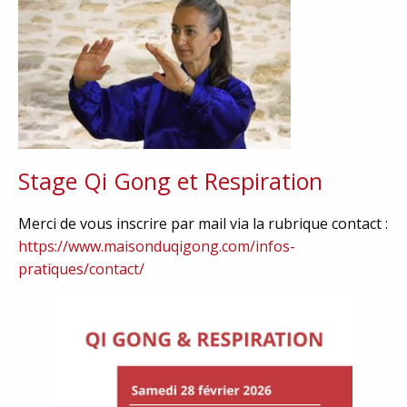
Stage Qi Gong et Respiration
Merci de vous inscrire par mail via la rubrique contact :
https://www.maisonduqigong.com/infos-
pratiques/contact/