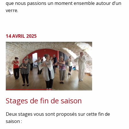
que nous passions un moment ensemble autour d’un
verre.
14 AVRIL 2025
Stages de fin de saison
Deux stages vous sont proposés sur cette fin de
saison :