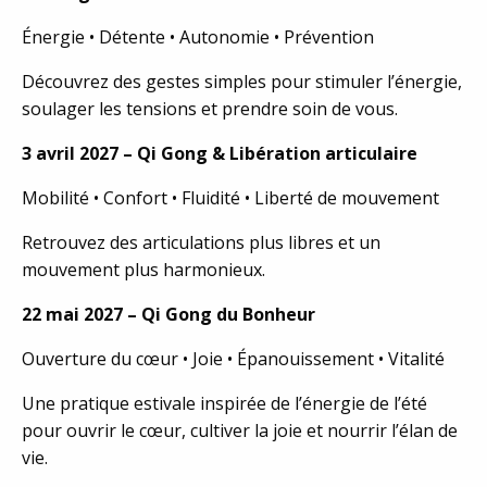
Énergie • Détente • Autonomie • Prévention
Découvrez des gestes simples pour stimuler l’énergie,
soulager les tensions et prendre soin de vous.
3 avril 2027 – Qi Gong & Libération articulaire
Mobilité • Confort • Fluidité • Liberté de mouvement
Retrouvez des articulations plus libres et un
mouvement plus harmonieux.
22 mai 2027 – Qi Gong du Bonheur
Ouverture du cœur • Joie • Épanouissement • Vitalité
Une pratique estivale inspirée de l’énergie de l’été
pour ouvrir le cœur, cultiver la joie et nourrir l’élan de
vie.