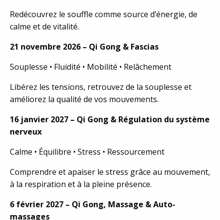
Redécouvrez le souffle comme source d’énergie, de
calme et de vitalité.
21 novembre 2026 – Qi Gong & Fascias
Souplesse • Fluidité • Mobilité • Relâchement
Libérez les tensions, retrouvez de la souplesse et
améliorez la qualité de vos mouvements.
16 janvier 2027 – Qi Gong & Régulation du système
nerveux
Calme • Équilibre • Stress • Ressourcement
Comprendre et apaiser le stress grâce au mouvement,
à la respiration et à la pleine présence.
6 février 2027 – Qi Gong, Massage & Auto-
massages