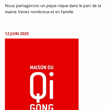
Nous partagerons un pique-nique dans le parc de la
mairie. Venez nombreux et en famille.
12 JUIN 2025