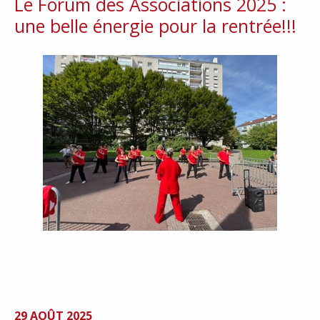
Le Forum des Associations 2025 :
une belle énergie pour la rentrée!!!
29 AOÛT 2025