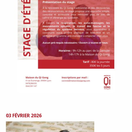
03 FÉVRIER 2026