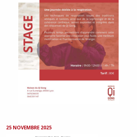
25 NOVEMBRE 2025