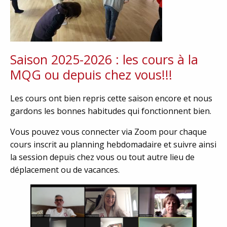
Saison 2025-2026 : les cours à la
MQG ou depuis chez vous!!!
Les cours ont bien repris cette saison encore et nous
gardons les bonnes habitudes qui fonctionnent bien.
Vous pouvez vous connecter via Zoom pour chaque
cours inscrit au planning hebdomadaire et suivre ainsi
la session depuis chez vous ou tout autre lieu de
déplacement ou de vacances.