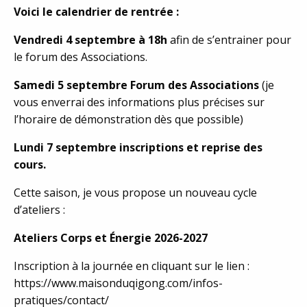
Voici le calendrier de rentrée :
Vendredi 4 septembre à 18h
afin de s’entrainer pour
le forum des Associations.
Samedi 5 septembre Forum des Associations
(je
vous enverrai des informations plus précises sur
l’horaire de démonstration dès que possible)
Lundi 7 septembre inscriptions et reprise des
cours.
Cette saison, je vous propose un nouveau cycle
d’ateliers :
Ateliers Corps et Énergie 2026-2027
Inscription à la journée en cliquant sur le lien :
https://www.maisonduqigong.com/infos-
pratiques/contact/