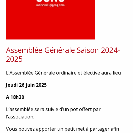
Assemblée Générale Saison 2024-
2025
L’Assemblée Générale ordinaire et élective aura lieu
Jeudi 26 juin 2025
A 18h30
L’assemblée sera suivie d’un pot offert par
l’association.
Vous pouvez apporter un petit met à partager afin