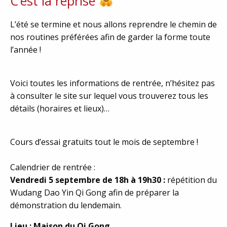
C’est la reprise
L’été se termine et nous allons reprendre le chemin de
nos routines préférées afin de garder la forme toute
l’année !
Voici toutes les informations de rentrée, n’hésitez pas
à consulter le site sur lequel vous trouverez tous les
détails (horaires et lieux)…
Cours d’essai gratuits tout le mois de septembre !
Calendrier de rentrée :
Vendredi 5 septembre de 18h à 19h30 :
répétition du
Wudang Dao Yin Qi Gong afin de préparer la
démonstration du lendemain.
Lieu : Maison du Qi Gong