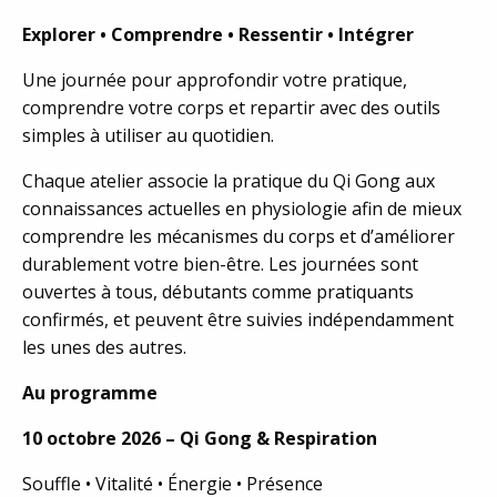
Explorer • Comprendre • Ressentir • Intégrer
Une journée pour approfondir votre pratique,
comprendre votre corps et repartir avec des outils
simples à utiliser au quotidien.
Chaque atelier associe la pratique du Qi Gong aux
connaissances actuelles en physiologie afin de mieux
comprendre les mécanismes du corps et d’améliorer
durablement votre bien-être. Les journées sont
ouvertes à tous, débutants comme pratiquants
confirmés, et peuvent être suivies indépendamment
les unes des autres.
Au programme
10 octobre 2026 – Qi Gong & Respiration
Souffle • Vitalité • Énergie • Présence