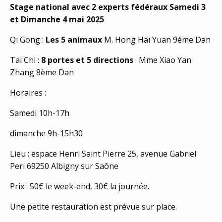
Stage national avec 2 experts fédéraux Samedi 3
et Dimanche 4 mai 2025
Qi Gong :
Les 5 animaux
M. Hong Haï Yuan 9ème Dan
Tai Chi :
8 portes et 5 directions
: Mme Xiao Yan
Zhang 8ème Dan
Horaires :
Samedi 10h-17h
dimanche 9h-15h30
Lieu : espace Henri Saint Pierre 25, avenue Gabriel
Peri 69250 Albigny sur Saône
Prix : 50€ le week-end, 30€ la journée.
Une petite restauration est prévue sur place.