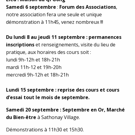
Samedi 6 septembre
:
Forum des Associations
,
notre association fera une seule et unique
démonstration à 11h45, venez nombreux !!!
Du lundi 8 au jeudi 11 septembre : permanences
inscriptions
et renseignements, visite du lieu de
pratique, aux horaires des cours soit :
lundi 9h-12h et 18h-21h
mardi 11h-12 et 19h-20h
mercredi 9h-12h et 18h-21h
Lundi 15 septembre : reprise des cours et cours
d’essai tout le mois de septembre.
Samedi 20 septembre : Septembre en Or, Marché
du Bien-être
à Sathonay Village.
Démonstrations à 11h30 et 15h30.