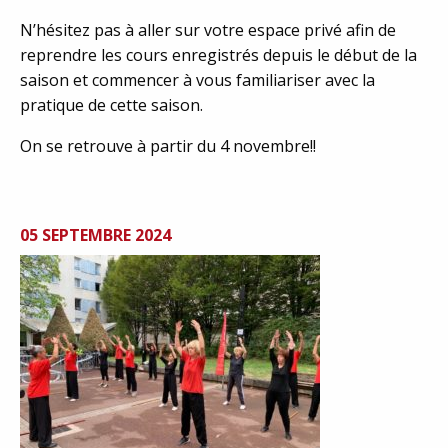
N’hésitez pas à aller sur votre espace privé afin de
reprendre les cours enregistrés depuis le début de la
saison et commencer à vous familiariser avec la
pratique de cette saison.
On se retrouve à partir du 4 novembre!!
05 SEPTEMBRE 2024