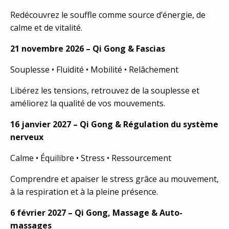
Redécouvrez le souffle comme source d’énergie, de
calme et de vitalité.
21 novembre 2026 – Qi Gong & Fascias
Souplesse • Fluidité • Mobilité • Relâchement
Libérez les tensions, retrouvez de la souplesse et
améliorez la qualité de vos mouvements.
16 janvier 2027 – Qi Gong & Régulation du système
nerveux
Calme • Équilibre • Stress • Ressourcement
Comprendre et apaiser le stress grâce au mouvement,
à la respiration et à la pleine présence.
6 février 2027 – Qi Gong, Massage & Auto-
massages