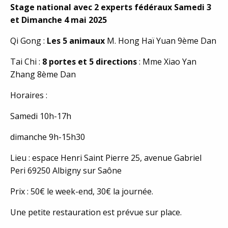
Stage national avec 2 experts fédéraux Samedi 3
et Dimanche 4 mai 2025
Qi Gong :
Les 5 animaux
M. Hong Haï Yuan 9ème Dan
Tai Chi :
8 portes et 5 directions
: Mme Xiao Yan
Zhang 8ème Dan
Horaires :
Samedi 10h-17h
dimanche 9h-15h30
Lieu : espace Henri Saint Pierre 25, avenue Gabriel
Peri 69250 Albigny sur Saône
Prix : 50€ le week-end, 30€ la journée.
Une petite restauration est prévue sur place.