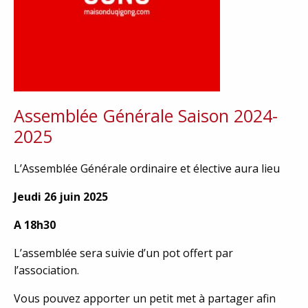
Assemblée Générale Saison 2024-
2025
L’Assemblée Générale ordinaire et élective aura lieu
Jeudi 26 juin 2025
A 18h30
L’assemblée sera suivie d’un pot offert par
l’association.
Vous pouvez apporter un petit met à partager afin