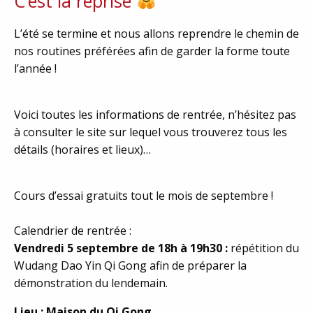
C’est la reprise
L’été se termine et nous allons reprendre le chemin de
nos routines préférées afin de garder la forme toute
l’année !
Voici toutes les informations de rentrée, n’hésitez pas
à consulter le site sur lequel vous trouverez tous les
détails (horaires et lieux)…
Cours d’essai gratuits tout le mois de septembre !
Calendrier de rentrée :
Vendredi 5 septembre de 18h à 19h30 :
répétition du
Wudang Dao Yin Qi Gong afin de préparer la
démonstration du lendemain.
Lieu : Maison du Qi Gong