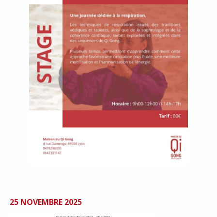
25 NOVEMBRE 2025