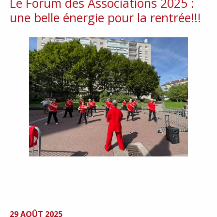
Le Forum des Associations 2025 :
une belle énergie pour la rentrée!!!
29 AOÛT 2025