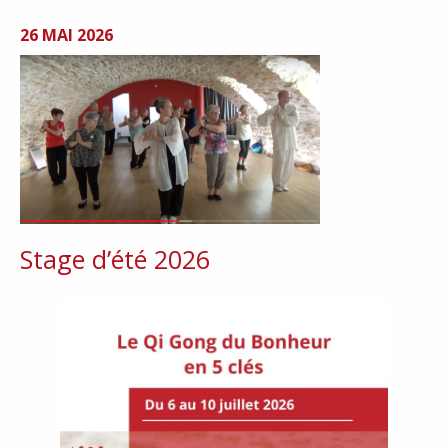
26 MAI 2026
Stage d’été 2026