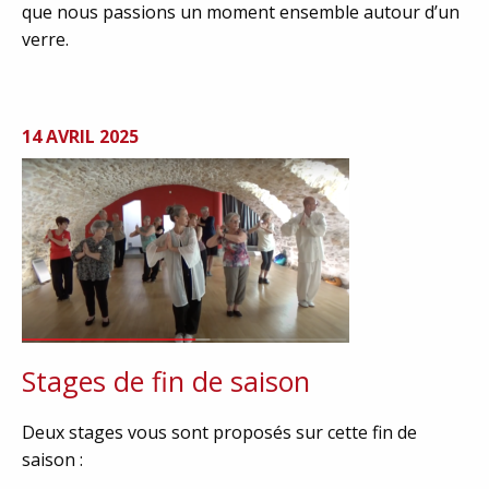
que nous passions un moment ensemble autour d’un
verre.
14 AVRIL 2025
Stages de fin de saison
Deux stages vous sont proposés sur cette fin de
saison :