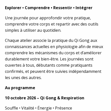
Explorer • Comprendre • Ressentir • Intégrer
Une journée pour approfondir votre pratique,
comprendre votre corps et repartir avec des outils
simples à utiliser au quotidien.
Chaque atelier associe la pratique du Qi Gong aux
connaissances actuelles en physiologie afin de mieux
comprendre les mécanismes du corps et d’améliorer
durablement votre bien-être. Les journées sont
ouvertes à tous, débutants comme pratiquants
confirmés, et peuvent être suivies indépendamment
les unes des autres.
Au programme
10 octobre 2026 – Qi Gong & Respiration
Souffle • Vitalité • Énergie • Présence