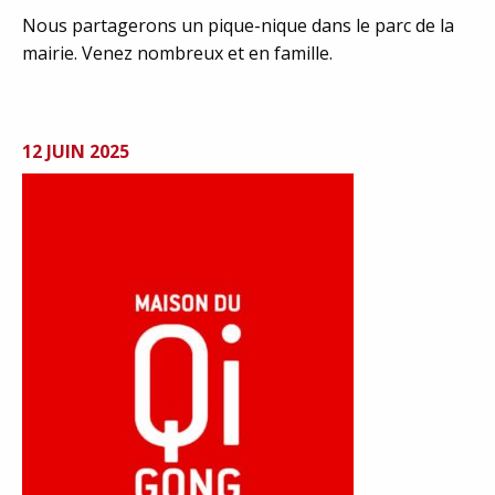
Nous partagerons un pique-nique dans le parc de la
mairie. Venez nombreux et en famille.
12 JUIN 2025