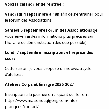
Voici le calendrier de rentrée :
Vendredi 4 septembre à 18h
afin de s’entrainer pour
le forum des Associations.
Samedi 5 septembre Forum des Associations
(je
vous enverrai des informations plus précises sur
l’horaire de démonstration dès que possible)
Lundi 7 septembre inscriptions et reprise des
cours.
Cette saison, je vous propose un nouveau cycle
d’ateliers :
Ateliers Corps et Énergie 2026-2027
Inscription à la journée en cliquant sur le lien :
https://www.maisonduqigong.com/infos-
pratiques/contact/