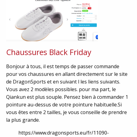
Chaussures Black Friday
Bonjour à tous, il est temps de passer commande
pour vos chaussures en allant directement sur le site
de DragonSports et en suivant l les liens suivants.
Vous avez 2 modèles possibles. pour ma part, le
Qiankun est plus souple. Pensez bien à commander 1
pointure au-dessus de votre pointure habituelle.Si
vous êtes entre 2 tailles, je vous conseille de prendre
la plus grande.
https://www.dragonsports.eu/fr/11090-