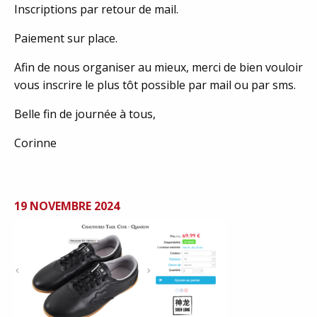
Inscriptions par retour de mail.
Paiement sur place.
Afin de nous organiser au mieux, merci de bien vouloir
vous inscrire le plus tôt possible par mail ou par sms.
Belle fin de journée à tous,
Corinne
19 NOVEMBRE 2024