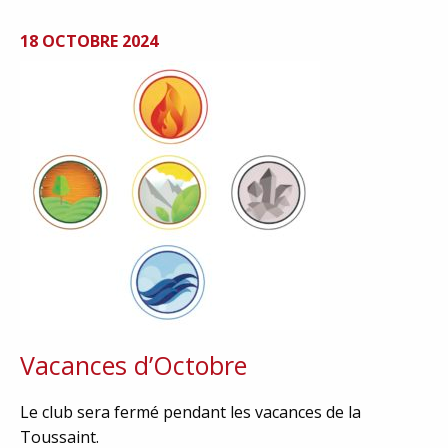
18 OCTOBRE 2024
Vacances d’Octobre
Le club sera fermé pendant les vacances de la
Toussaint.