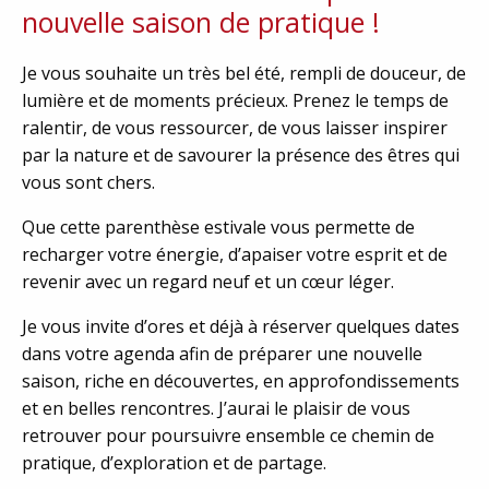
nouvelle saison de pratique !
Je vous souhaite un très bel été, rempli de douceur, de
lumière et de moments précieux. Prenez le temps de
ralentir, de vous ressourcer, de vous laisser inspirer
par la nature et de savourer la présence des êtres qui
vous sont chers.
Que cette parenthèse estivale vous permette de
recharger votre énergie, d’apaiser votre esprit et de
revenir avec un regard neuf et un cœur léger.
Je vous invite d’ores et déjà à réserver quelques dates
dans votre agenda afin de préparer une nouvelle
saison, riche en découvertes, en approfondissements
et en belles rencontres. J’aurai le plaisir de vous
retrouver pour poursuivre ensemble ce chemin de
pratique, d’exploration et de partage.