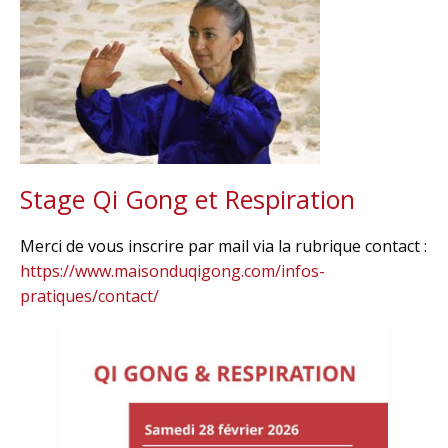
Stage Qi Gong et Respiration
Merci de vous inscrire par mail via la rubrique contact :
https://www.maisonduqigong.com/infos-
pratiques/contact/