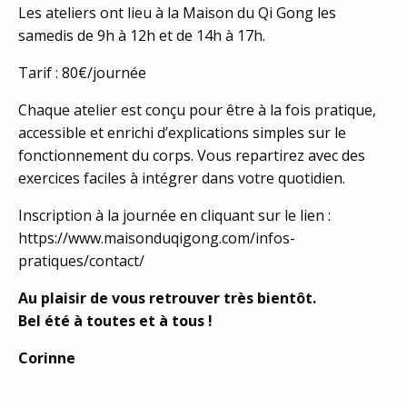
Les ateliers ont lieu à la Maison du Qi Gong les
samedis de 9h à 12h et de 14h à 17h.
Tarif : 80€/journée
Chaque atelier est conçu pour être à la fois pratique,
accessible et enrichi d’explications simples sur le
fonctionnement du corps. Vous repartirez avec des
exercices faciles à intégrer dans votre quotidien.
Inscription à la journée en cliquant sur le lien :
https://www.maisonduqigong.com/infos-
pratiques/contact/
Au plaisir de vous retrouver très bientôt.
Bel été à toutes et à tous !
Corinne