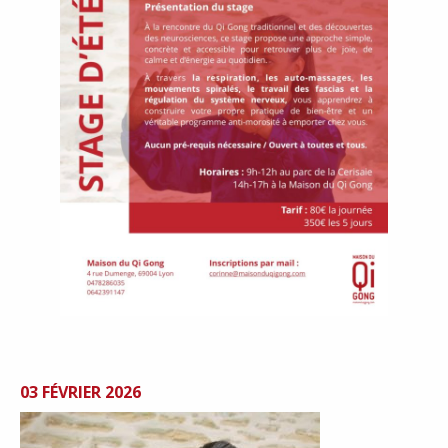
03 FÉVRIER 2026