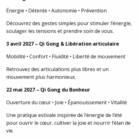
Énergie • Détente • Autonomie • Prévention
Découvrez des gestes simples pour stimuler l’énergie,
soulager les tensions et prendre soin de vous.
3 avril 2027 – Qi Gong & Libération articulaire
Mobilité • Confort • Fluidité • Liberté de mouvement
Retrouvez des articulations plus libres et un
mouvement plus harmonieux.
22 mai 2027 – Qi Gong du Bonheur
Ouverture du cœur • Joie • Épanouissement • Vitalité
Une pratique estivale inspirée de l’énergie de l’été
pour ouvrir le cœur, cultiver la joie et nourrir l’élan de
vie.