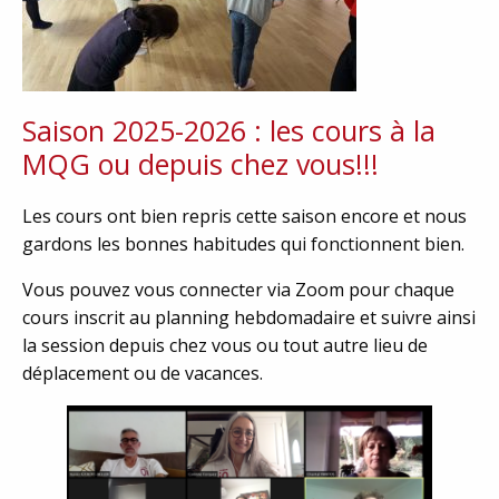
Saison 2025-2026 : les cours à la
MQG ou depuis chez vous!!!
Les cours ont bien repris cette saison encore et nous
gardons les bonnes habitudes qui fonctionnent bien.
Vous pouvez vous connecter via Zoom pour chaque
cours inscrit au planning hebdomadaire et suivre ainsi
la session depuis chez vous ou tout autre lieu de
déplacement ou de vacances.