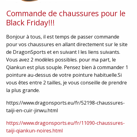
Commande de chaussures pour le
Black Friday!!!
Bonjour à tous, il est temps de passer commande
pour vos chaussures en allant directement sur le site
de DragonSports et en suivant l les liens suivants.
Vous avez 2 modèles possibles. pour ma part, le
Qiankun est plus souple. Pensez bien à commander 1
pointure au-dessus de votre pointure habituelle.Si
vous êtes entre 2 tailles, je vous conseille de prendre
la plus grande.
https://www.dragonsports.eu/fr/52198-chaussures-
taiji-en-cuir-jinwu.html
https://www.dragonsports.eu/fr/11090-chaussures-
taiji-qiankun-noires.html