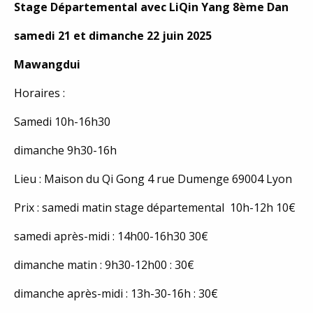
Stage Départemental avec LiQin Yang 8ème Dan
samedi 21 et dimanche 22 juin 2025
Mawangdui
Horaires :
Samedi 10h-16h30
dimanche 9h30-16h
Lieu : Maison du Qi Gong 4 rue Dumenge 69004 Lyon
Prix : samedi matin stage départemental 10h-12h 10€
samedi après-midi : 14h00-16h30 30€
dimanche matin : 9h30-12h00 : 30€
dimanche après-midi : 13h-30-16h : 30€